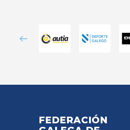
FEDERACIÓN