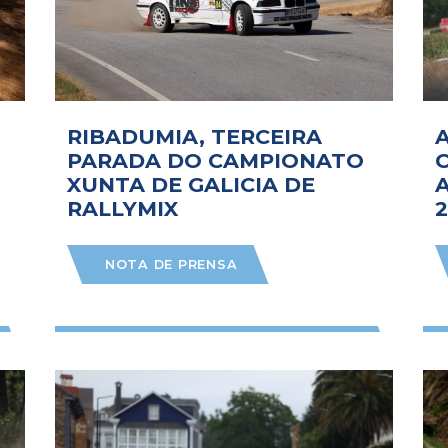
RIBADUMIA, TERCEIRA
PARADA DO CAMPIONATO
XUNTA DE GALICIA DE
RALLYMIX
NOTA DE PRENSA