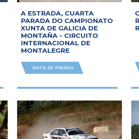
A ESTRADA, CUARTA
PARADA DO CAMPIONATO
XUNTA DE GALICIA DE
MONTAÑA – CIRCUITO
INTERNACIONAL DE
MONTALEGRE
NOTA DE PRENSA