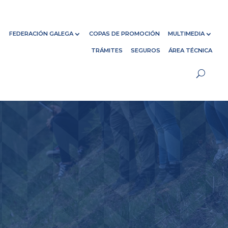
FEDERACIÓN GALEGA
COPAS DE PROMOCIÓN
MULTIMEDIA
TRÁMITES
SEGUROS
ÁREA TÉCNICA