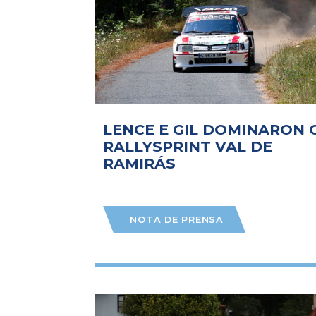
LENCE E GIL DOMINARON 
RALLYSPRINT VAL DE
RAMIRÁS
NOTA DE PRENSA