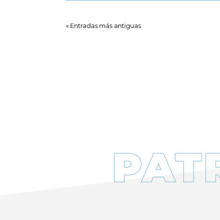
« Entradas más antiguas