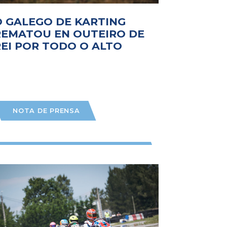
O GALEGO DE KARTING
REMATOU EN OUTEIRO DE
REI POR TODO O ALTO
NOTA DE PRENSA