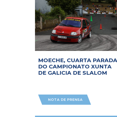
MOECHE, CUARTA PARAD
DO CAMPIONATO XUNTA
DE GALICIA DE SLALOM
NOTA DE PRENSA