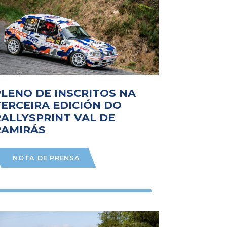
PLENO DE INSCRITOS NA
TERCEIRA EDICIÓN DO
RALLYSPRINT VAL DE
RAMIRÁS
NOTA DE PRENSA