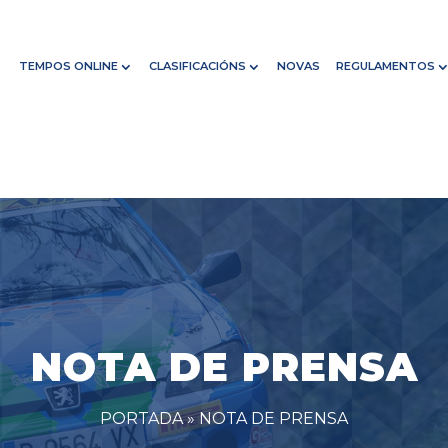
TEMPOS ONLINE
CLASIFICACIÓNS
NOVAS
REGULAMENTOS
NOTA DE PRENSA
PORTADA
»
NOTA DE PRENSA