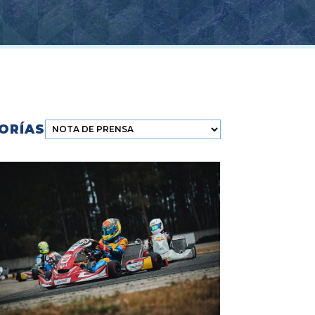
Categorías
ORÍAS