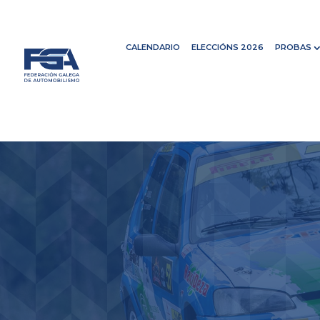
CALENDARIO
ELECCIÓNS 2026
PROBAS