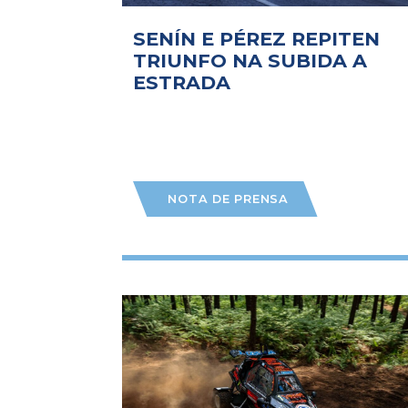
SENÍN E PÉREZ REPITEN
TRIUNFO NA SUBIDA A
ESTRADA
NOTA DE PRENSA