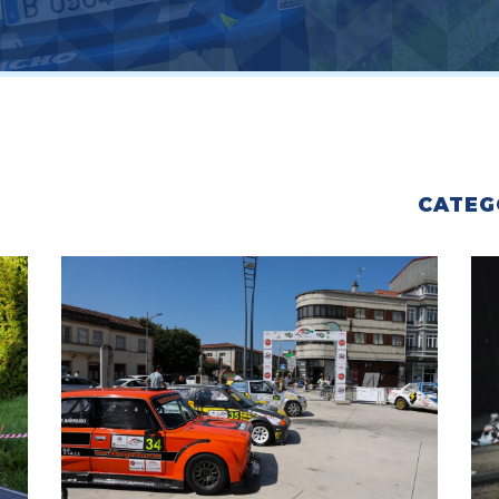
CATEG