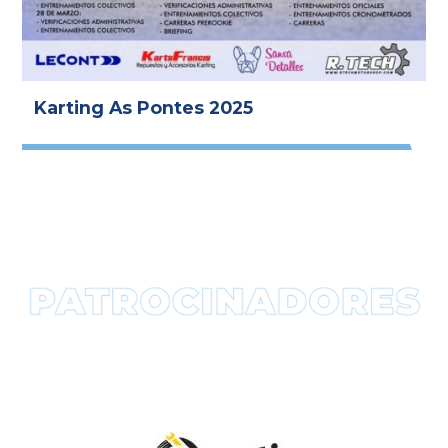
Karting As Pontes 2025