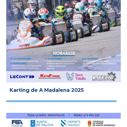
Karting de A Madalena 2025