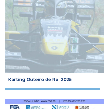
Karting Outeiro de Rei 2025