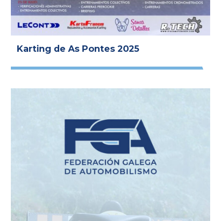
Karting de As Pontes 2025