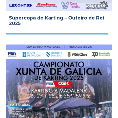
Supercopa de Karting – Outeiro de Rei
2025