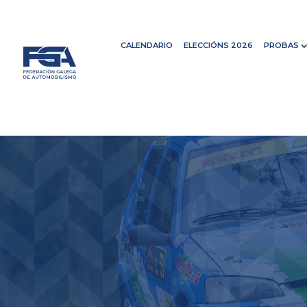
CALENDARIO
ELECCIÓNS 2026
PROBAS