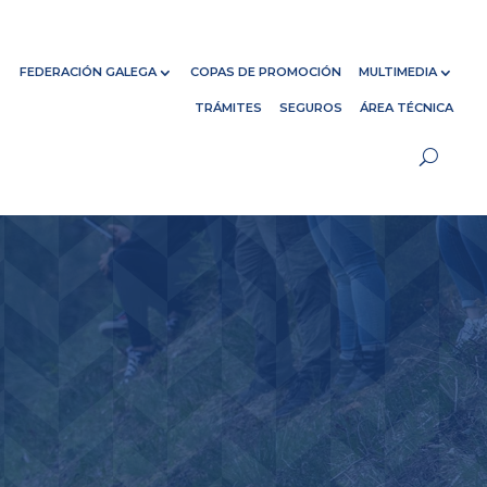
FEDERACIÓN GALEGA
COPAS DE PROMOCIÓN
MULTIMEDIA
TRÁMITES
SEGUROS
ÁREA TÉCNICA