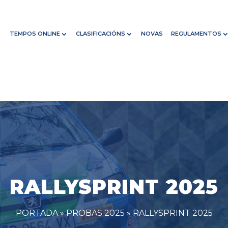
TEMPOS ONLINE
CLASIFICACIÓNS
NOVAS
REGULAMENTOS
RALLYSPRINT 2025
PORTADA
»
PROBAS 2025
»
RALLYSPRINT 2025