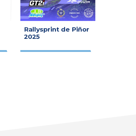
Rallysprint de Piñor
2025