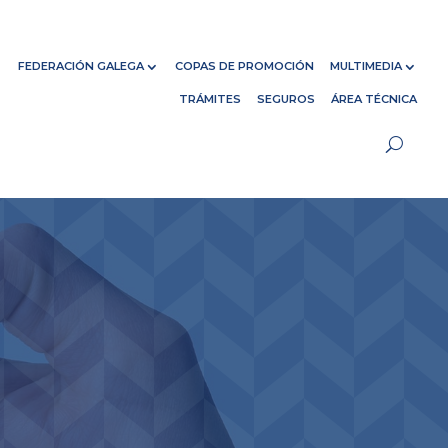
FEDERACIÓN GALEGA
COPAS DE PROMOCIÓN
MULTIMEDIA
TRÁMITES
SEGUROS
ÁREA TÉCNICA