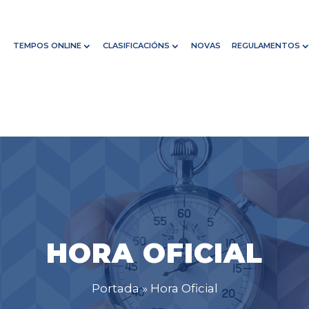
TEMPOS ONLINE
CLASIFICACIÓNS
NOVAS
REGULAMENTOS
HORA OFICIAL
Portada
»
Hora Oficial