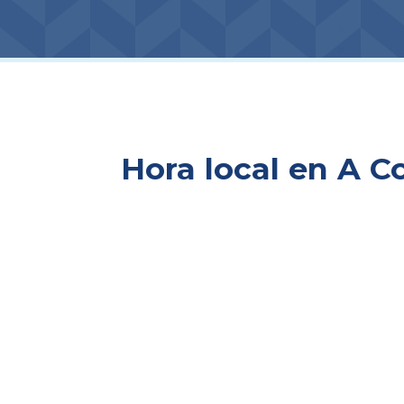
Hora local en A C