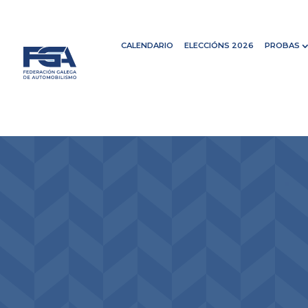
CALENDARIO
ELECCIÓNS 2026
PROBAS