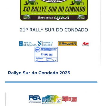
Rallye Sur do Condado 2025