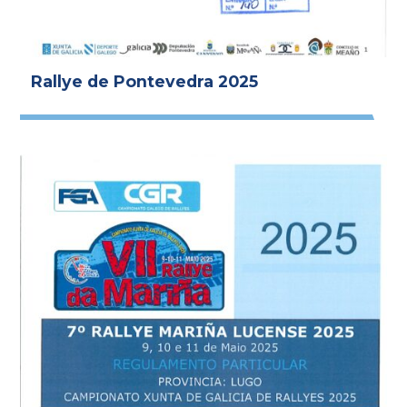
Rallye de Pontevedra 2025