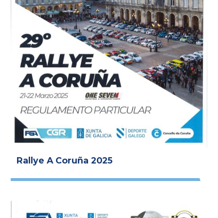
Rallye A Coruña 2025