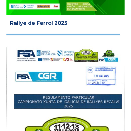
Rallye de Ferrol 2025