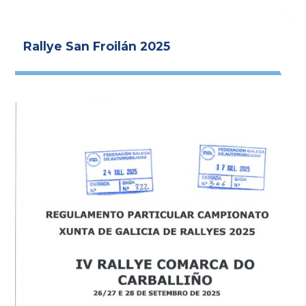
Rallye San Froilán 2025