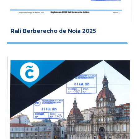
Rali Berberecho de Noia 2025