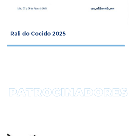
Rali do Cocido 2025