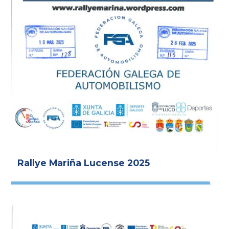
Rallye Mariña Lucense 2025