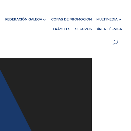
FEDERACIÓN GALEGA
COPAS DE PROMOCIÓN
MULTIMEDIA
TRÁMITES
SEGUROS
ÁREA TÉCNICA