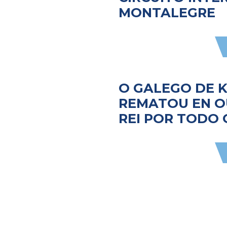
MONTALEGRE
O GALEGO DE 
REMATOU EN O
REI POR TODO 