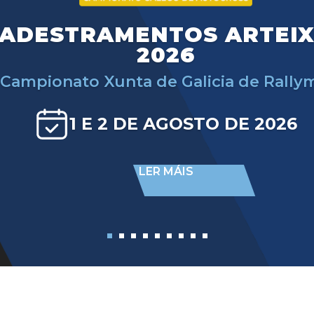
ADESTRAMENTOS ARTEI
2026
Campionato Xunta de Galicia de Rally
1 E 2 DE AGOSTO DE 2026
LER MÁIS