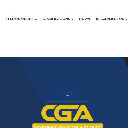
TEMPOS ONLINE
CLASIFICACIÓNS
NOVAS
REGULAMENTOS
Reproductor
de
vídeo