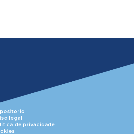
positorio
iso legal
lítica de privacidade
okies