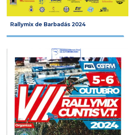
Rallymix de Barbadás 2024