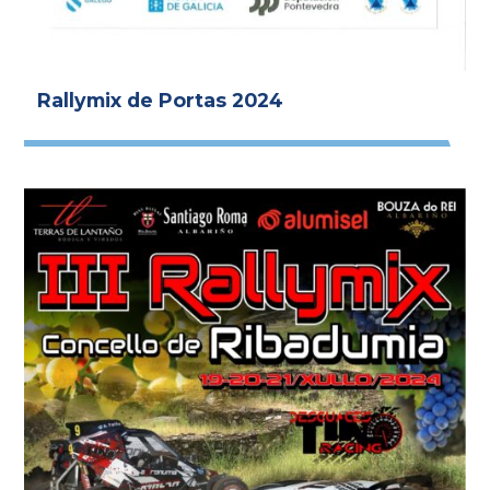
Rallymix de Portas 2024