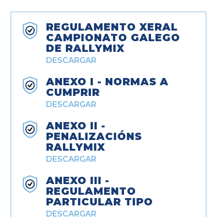
REGULAMENTO XERAL
CAMPIONATO GALEGO
DE RALLYMIX
DESCARGAR
ANEXO I - NORMAS A
CUMPRIR
DESCARGAR
ANEXO II -
PENALIZACIÓNS
RALLYMIX
DESCARGAR
ANEXO III -
REGULAMENTO
PARTICULAR TIPO
DESCARGAR