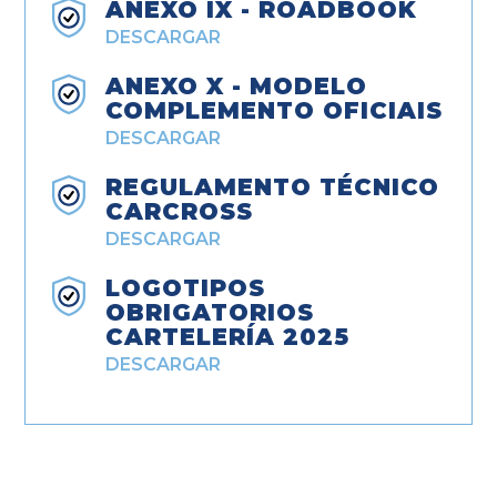
ANEXO IX - ROADBOOK
DESCARGAR
ANEXO X - MODELO
COMPLEMENTO OFICIAIS
DESCARGAR
REGULAMENTO TÉCNICO
CARCROSS
DESCARGAR
LOGOTIPOS
OBRIGATORIOS
CARTELERÍA 2025
DESCARGAR