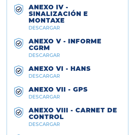
ANEXO IV -
SINALIZACIÓN E
MONTAXE
DESCARGAR
ANEXO V - INFORME
CGRM
DESCARGAR
ANEXO VI - HANS
DESCARGAR
ANEXO VII - GPS
DESCARGAR
ANEXO VIII - CARNET DE
CONTROL
DESCARGAR