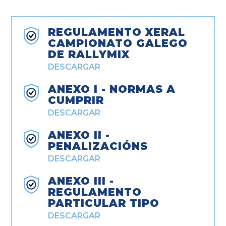
REGULAMENTO XERAL
CAMPIONATO GALEGO
DE RALLYMIX
DESCARGAR
ANEXO I - NORMAS A
CUMPRIR
DESCARGAR
ANEXO II -
PENALIZACIÓNS
DESCARGAR
ANEXO III -
REGULAMENTO
PARTICULAR TIPO
DESCARGAR