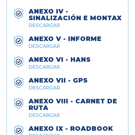
ANEXO IV -
SINALIZACIÓN E MONTAX
DESCARGAR
ANEXO V - INFORME
DESCARGAR
ANEXO VI - HANS
DESCARGAR
ANEXO VII - GPS
DESCARGAR
ANEXO VIII - CARNET DE
RUTA
DESCARGAR
ANEXO IX - ROADBOOK