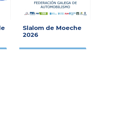
de
Slalom de Moeche
2026