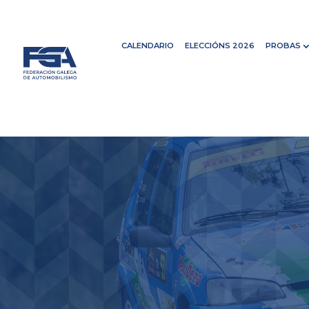
CALENDARIO
ELECCIÓNS 2026
PROBAS