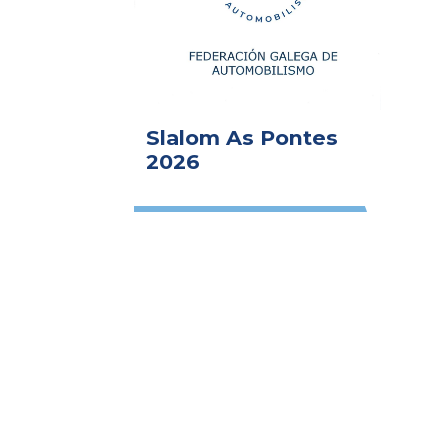
Slalom As Pontes
2026