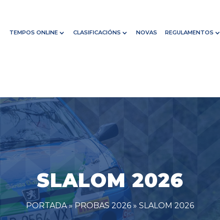
TEMPOS ONLINE
CLASIFICACIÓNS
NOVAS
REGULAMENTOS
SLALOM 2026
PORTADA
»
PROBAS 2026
»
SLALOM 2026