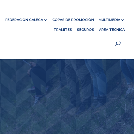
FEDERACIÓN GALEGA
COPAS DE PROMOCIÓN
MULTIMEDIA
TRÁMITES
SEGUROS
ÁREA TÉCNICA