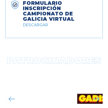
FORMULARIO
INSCRIPCIÓN
CAMPIONATO DE
GALICIA VIRTUAL
DESCARGAR