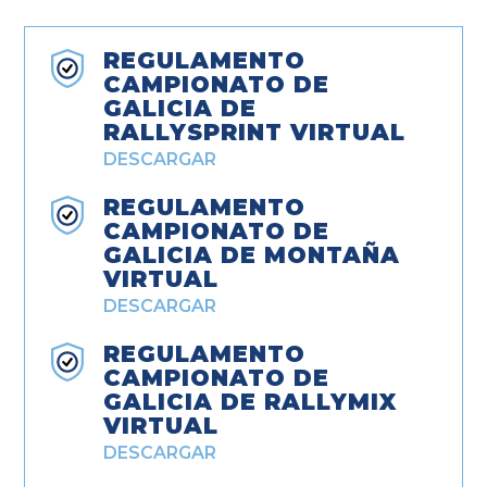
REGULAMENTO
CAMPIONATO DE
GALICIA DE
RALLYSPRINT VIRTUAL
DESCARGAR
REGULAMENTO
CAMPIONATO DE
GALICIA DE MONTAÑA
VIRTUAL
DESCARGAR
REGULAMENTO
CAMPIONATO DE
GALICIA DE RALLYMIX
VIRTUAL
DESCARGAR