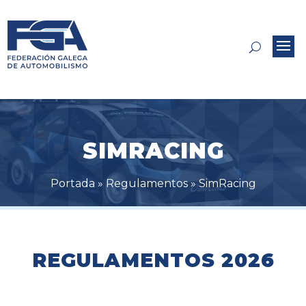
SIMRACING
Portada
»
Regulamentos
»
SimRacing
REGULAMENTOS 2026