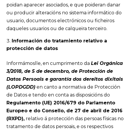
poidan aparecer asociados, e que poideran danar
ou producir alteracións no sistema informático do
usuario, documentos electrónicos ou ficheiros
daqueles usuarios ou de calqueira terceiro.
Información do tratamiento relativo a
protección de datos
Informámoslle, en cumprimento da
Lei Orgánica
3/2018, de 5 de decembro, de Protección de
Datos Persoais e garantía dos dereitos dixitais
(LOPDGDD)
en canto a normativa de Protección
de Datos e tendo en conta as disposicións do
Regulamento (UE) 2016/679 do Parlamento
Europeo e do Consello, de 27 de abril de 2016
(RXPD),
relativo á protección das persoas físicas no
tratamento de datos persoais, e os respectivos