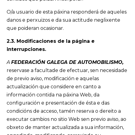
O/a usuario de esta páxina responderá de aqueles
danos e perxuizos e da sua actitude neglixente
que poideran ocasionar.
2.3. Modificaciones de la página e
interrupciones.
A
FEDERACIÓN GALEGA DE AUTOMOBILISMO,
reservase a facultade de efectuar, sen necesidade
de previo aviso, modificación e aquelas
actualización que considere en canto a
información contida na páxina Web, da
configuración e presentación de ésta e das
condicións de acceso, tamén reserva o dereito a
executar cambios no sitio Web sen previo aviso, ao
obxeto de manter actualizada a sua información,