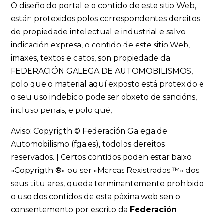
O diseño do portal e o contido de este sitio Web,
están protexidos polos correspondentes dereitos
de propiedade intelectual e industrial e salvo
indicación expresa, o contido de este sitio Web,
imaxes, textos e datos, son propiedade da
FEDERACIÓN GALEGA DE AUTOMOBILISMOS,
polo que o material aquí exposto está protexido e
o seu uso indebido pode ser obxeto de sancións,
incluso penais, e polo qué,
Aviso: Copyrigth © Federación Galega de
Automobilismo (fga.es), todolos dereitos
reservados. | Certos contidos poden estar baixo
«Copyrigth ®» ou ser «Marcas Rexistradas ™» dos
seus títulares, queda terminantemente prohibido
o uso dos contidos de esta páxina web sen o
consentemento por escrito da
Federación