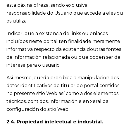
esta páxina ofreza, sendo exclusiva
responsabilidade do Usuario que accede a eles ou
os utiliza.
Indicar, que a existencia de links ou enlaces
incluídos neste portal ten finalidade meramente
informativa respecto da existencia doutras fontes
de información relacionada ou que poden ser de
interese para o usuario.
Así mesmo, queda prohibida a manipulación dos
datos identificativos do titular do portal contidos
no presente sitio Web así como a dos elementos
técnicos, contidos, información e en xeral da
configuración do sitio Web.
2.4. Propiedad intelectual e industrial.