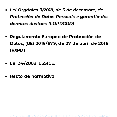
Lei Orgánica 3/2018, de 5 de decembro, de
Protección de Datos Persoais e garantía dos
dereitos dixitaes (LOPDGDD)
Regulamento Europeo de Protección de
Datos, (UE) 2016/679, de 27 de abril de 2016.
(RXPD)
Lei 34/2002, LSSICE.
Resto de normativa.