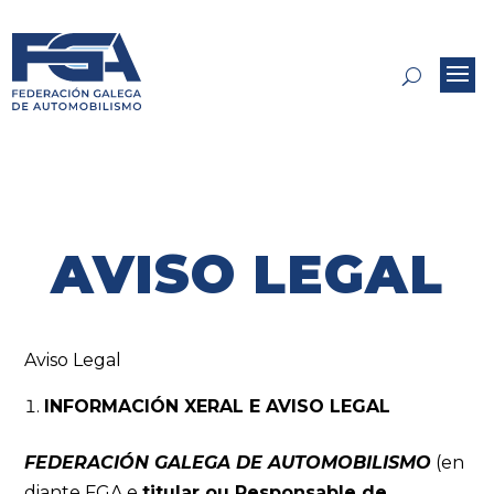
AVISO LEGAL
Aviso Legal
INFORMACIÓN XERAL E AVISO LEGAL
FEDERACIÓN GALEGA DE AUTOMOBILISMO
(en
diante FGA e
titular ou Responsable de