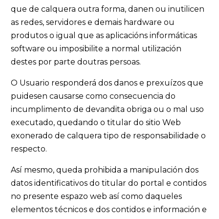
que de calquera outra forma, danen ou inutilicen
as redes, servidores e demais hardware ou
produtos o igual que as aplicacións informáticas
software ou imposibilite a normal utilización
destes por parte doutras persoas.
O Usuario responderá dos danos e prexuízos que
puidesen causarse como consecuencia do
incumplimento de devandita obriga ou o mal uso
executado, quedando o titular do sitio Web
exonerado de calquera tipo de responsabilidade o
respecto.
Así mesmo, queda prohibida a manipulación dos
datos identificativos do titular do portal e contidos
no presente espazo web así como daqueles
elementos técnicos e dos contidos e información e