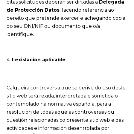
ditas solicitudes deberán ser dirixidas a
Delegada
de Protección Datos
, facendo referencia ao
dereito que pretende exercer e achegando copia
do seu DNI/NIF ou documento que o/a
identifique.
Lexislación aplicable
Calqueira controversia que se derive do uso deste
sitio web será rexida, interpretada e sometida o
contemplado na normativa española, para a
resolución de todas aquelas controversias ou
cuestión relacionadas co presente sitio web e das
actividades e información desenrrolada por