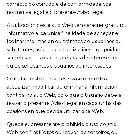
correcto do contido e de conformidade coa
normativa legal e o presente Aviso Legal.
A utilización deste sitio Web ten carácter gratuito,
informativo e, ca única finalidade de achegar e
facilitar información ou trámites de usuariaos ou
solicitantes, así como actualizacións que poidan
ser relevantes ou consideradas de interese xeral
ou de solicitantes e usuarios ou interesados.
O titular deste portal resérvase o dereito a
actualizar, modificar ou eliminar a información
contida no sitio Web, polo que o Usuario deberá
revisar o presente Aviso Legal en cada unha das
ocasións en que decida utilizar dita Web.
Queda expresamente prohibido o uso do sitio
Web con fins ilícitos ou lesivos, de terceiros, ou