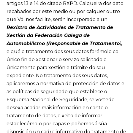
artigos 13 e 14 do citado RXPD. Calqueira dos dato
recabados por este medio ou por calquer outro
que Vd. nos facilite, serán incorporado a un
Rexistro de Actividades de Tratamento de
Xestión da Federación Galega de
Automobilismo (Responsable de Tratamento
)
,
e qué o tratamento dos seus datos farémolo co
único fin de xestionar o servizo solicitado e
únicamente para xestión e trámite do seu
expediente. No tratamento dos seus datos,
aplicaremos a normativa de protección de datos e
as políticas de seguridade que establece o
Esquema Nacional de Seguridade, se vostede
desexa acadar máis información en canto o
tratamento de datos, o xeito de informar
establecémolo por capas e poñemos á súa
disposición un cadro informativo do tratamento de