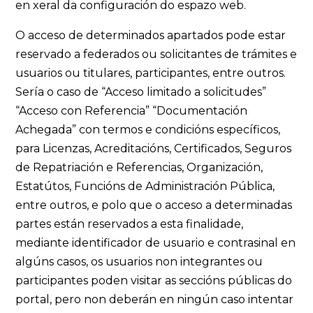
en xeral da configuración do espazo web.
O acceso de determinados apartados pode estar
reservado a federados ou solicitantes de trámites e
usuarios ou titulares, participantes, entre outros.
Sería o caso de “Acceso limitado a solicitudes”
“Acceso con Referencia” “Documentación
Achegada” con termos e condicións específicos,
para Licenzas, Acreditacións, Certificados, Seguros
de Repatriación e Referencias, Organización,
Estatútos, Funcións de Administración Pública,
entre outros, e polo que o acceso a determinadas
partes están reservados a esta finalidade,
mediante identificador de usuario e contrasinal en
algúns casos, os usuarios non integrantes ou
participantes poden visitar as seccións públicas do
portal, pero non deberán en ningún caso intentar