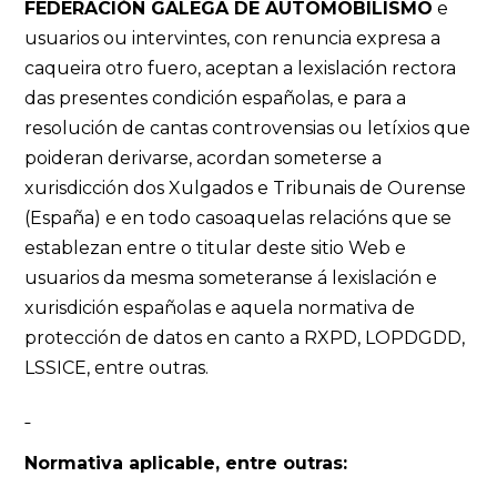
FEDERACIÓN GALEGA DE AUTOMOBILISMO
e
usuarios ou intervintes, con renuncia expresa a
caqueira otro fuero, aceptan a lexislación rectora
das presentes condición españolas, e para a
resolución de cantas controvensias ou letíxios que
poideran derivarse, acordan someterse a
xurisdicción dos Xulgados e Tribunais de Ourense
(España) e en todo casoaquelas relacións que se
establezan entre o titular deste sitio Web e
usuarios da mesma someteranse á lexislación e
xurisdición españolas e aquela normativa de
protección de datos en canto a RXPD, LOPDGDD,
LSSICE, entre outras.
Normativa aplicable, entre outras: