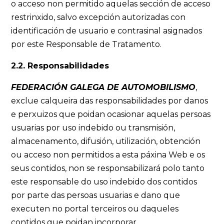
o acceso non permitido aquelas sección de acceso
restrinxido, salvo excepción autorizadas con
identificación de usuario e contrasinal asignados
por este Responsable de Tratamento.
2.2. Responsabilidades
FEDERACIÓN GALEGA DE AUTOMOBILISMO
,
exclue calqueira das responsabilidades por danos
e perxuizos que poidan ocasionar aquelas persoas
usuarias por uso indebido ou transmisión,
almacenamento, difusión, utilización, obtención
ou acceso non permitidos a esta páxina Web e os
seus contidos, non se responsabilizará polo tanto
este responsable do uso indebido dos contidos
por parte das persoas usuarias e dano que
executen no portal terceiros ou daqueles
contidos que poidan incorporar.