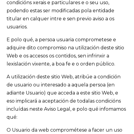
condicións xerais e particulares e o seu uso,
podendo estas ser modificadas pola entidade
titular en calquer intre e sen previo aviso a os
usuarios.
E polo qué, a persoa usuaria comprometese e
adquire dito compromiso na utilización deste sitio
Web e os accesos os contidos, sen infrinxir a
lexislación vixente, a boa fe e o orden público.
A utilización deste sitio Web, atribúe a condición
de usuario ou interesado a aquela persoa (en
adiante Usuario) que acceda a este sitio Web, e
eso implicará a aceptación de todalas condicións
incluídas neste Aviso Legal, e polo qué infomamos
qué:
O Usuario da web comprométese a facer un uso