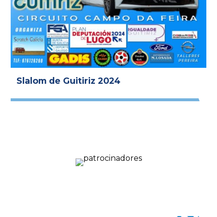
Slalom de Guitiriz 2024