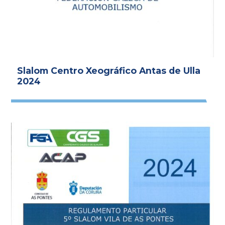
Slalom Centro Xeográfico Antas de Ulla
2024