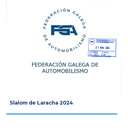
Slalom de Laracha 2024