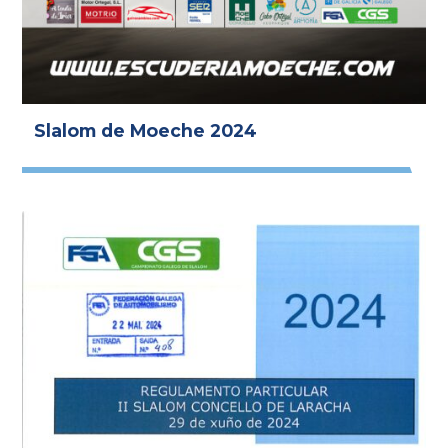
Slalom de Moeche 2024