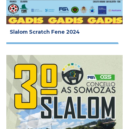
Slalom Scratch Fene 2024