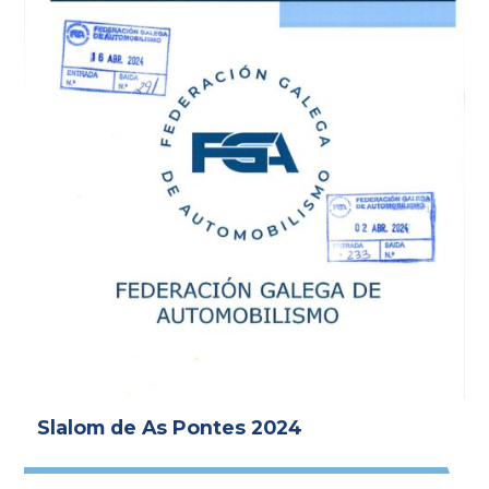
Slalom de As Pontes 2024