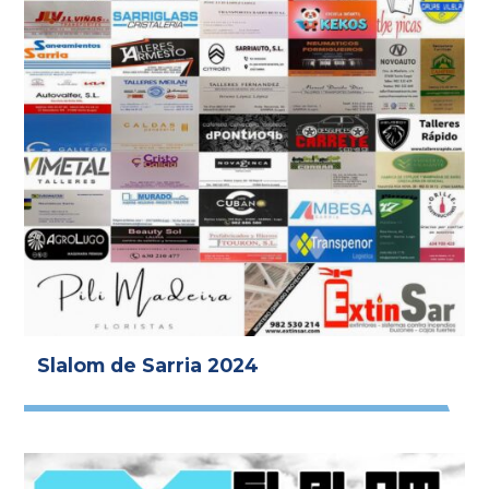
Slalom de Sarria 2024