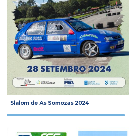
Slalom de As Somozas 2024