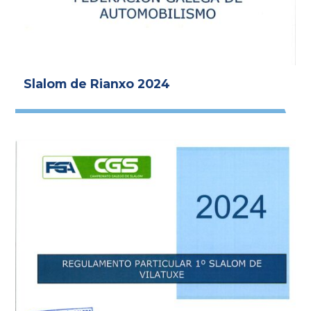
Slalom de Rianxo 2024