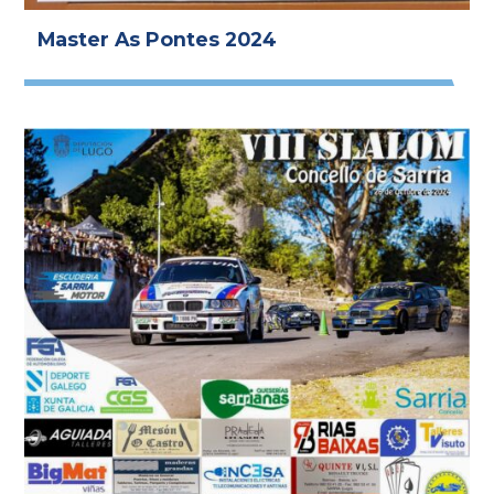
Master As Pontes 2024