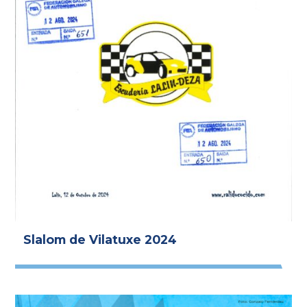
Slalom de Vilatuxe 2024