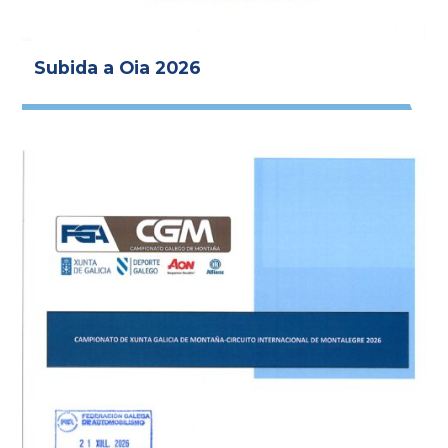
Subida a Oia 2026