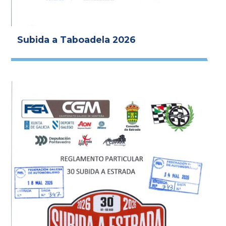
Subida a Taboadela 2026