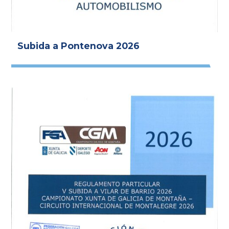
Subida a Pontenova 2026