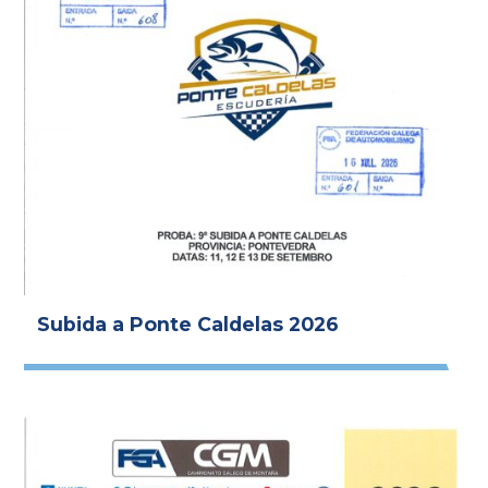
Subida a Ponte Caldelas 2026