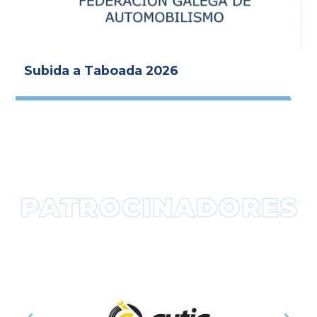
Subida a Taboada 2026