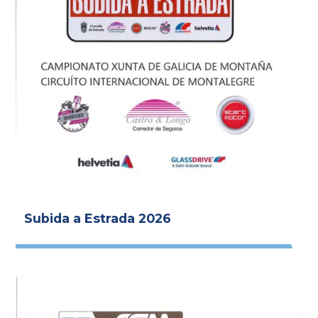
Subida a Estrada 2026