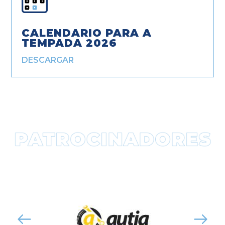
CALENDARIO PARA A
TEMPADA 2026
DESCARGAR