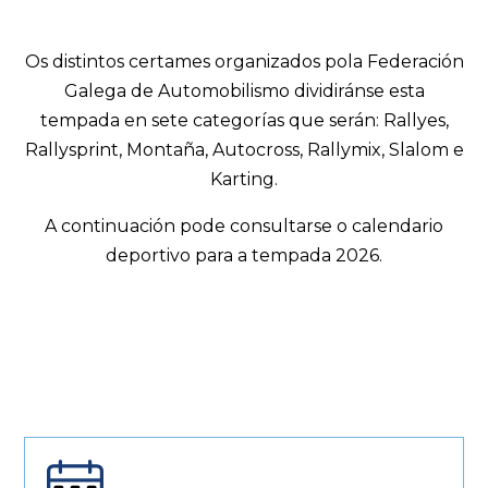
Os distintos certames organizados pola Federación
Galega de Automobilismo dividiránse esta
tempada en sete categorías que serán: Rallyes,
Rallysprint, Montaña, Autocross, Rallymix, Slalom e
Karting.
A continuación pode consultarse o calendario
deportivo para a tempada 2026.