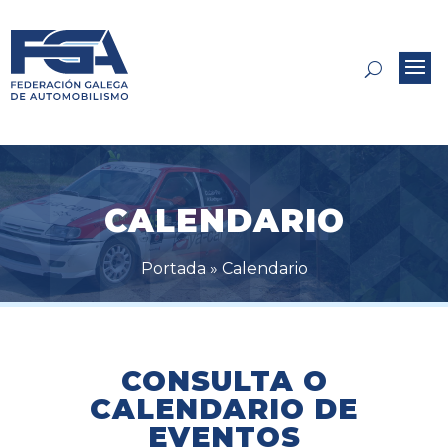
CALENDARIO
Portada
»
Calendario
CONSULTA O
CALENDARIO DE
EVENTOS