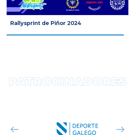
Rallysprint de Piñor 2024