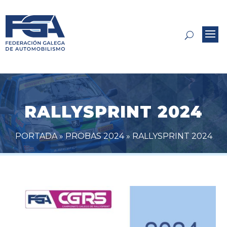
RALLYSPRINT 2024
PORTADA
»
PROBAS 2024
»
RALLYSPRINT 2024