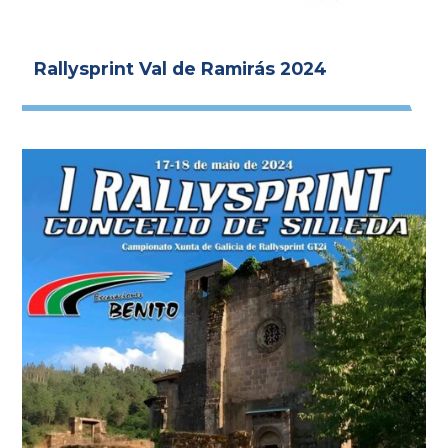
Rallysprint Val de Ramirás 2024