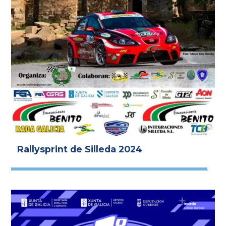
Rallysprint de Silleda 2024