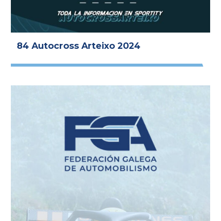
84 Autocross Arteixo 2024