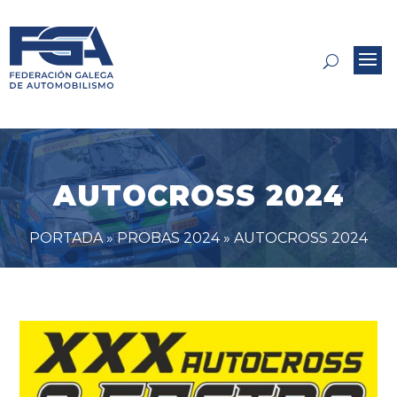
AUTOCROSS 2024
PORTADA
»
PROBAS 2024
»
AUTOCROSS 2024