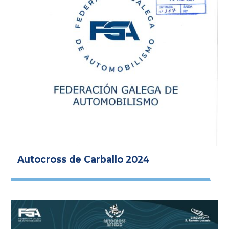
Autocross de Carballo 2024