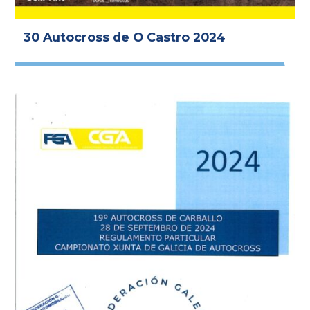
30 Autocross de O Castro 2024