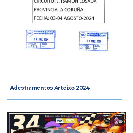
Adestramentos Arteixo 2024