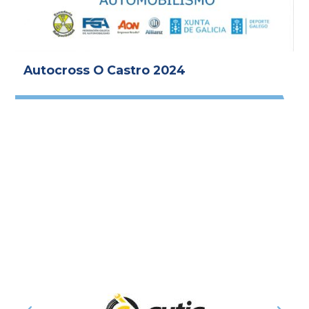
Autocross O Castro 2024