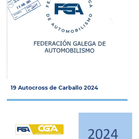
19 Autocross de Carballo 2024