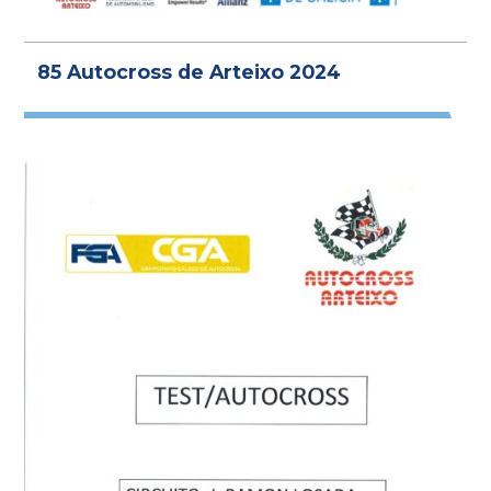
85 Autocross de Arteixo 2024