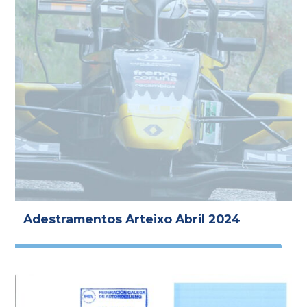
Adestramentos Arteixo Abril 2024