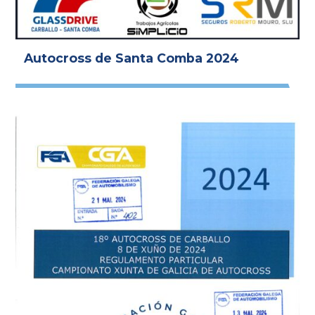
Autocross de Santa Comba 2024