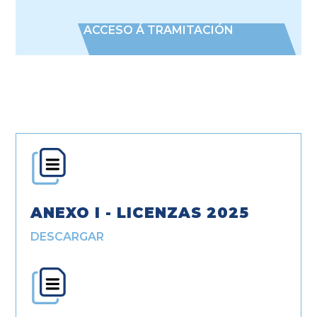
ACCESO Á TRAMITACIÓN
ANEXO I - LICENZAS 2025
DESCARGAR