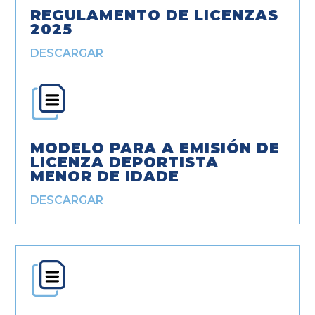
REGULAMENTO DE LICENZAS
2025
DESCARGAR
MODELO PARA A EMISIÓN DE
LICENZA DEPORTISTA
MENOR DE IDADE
DESCARGAR