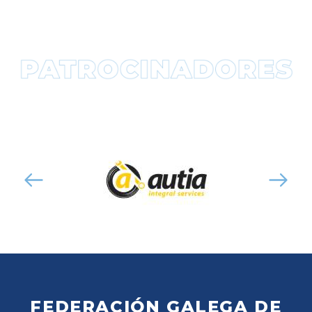
FEDERACIÓN GALEGA DE