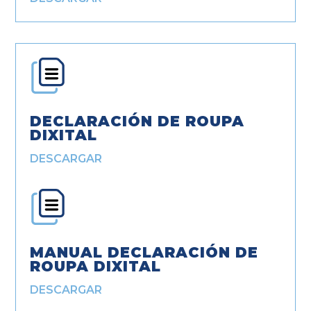
DECLARACIÓN DE ROUPA
DIXITAL
DESCARGAR
MANUAL DECLARACIÓN DE
ROUPA DIXITAL
DESCARGAR