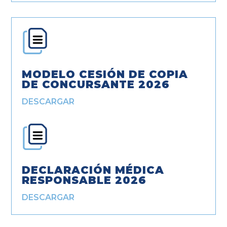
MODELO CESIÓN DE COPIA
DE CONCURSANTE 2026
DESCARGAR
DECLARACIÓN MÉDICA
RESPONSABLE 2026
DESCARGAR