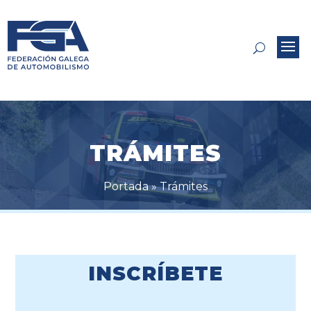
TRÁMITES
Portada
»
Trámites
INSCRÍBETE