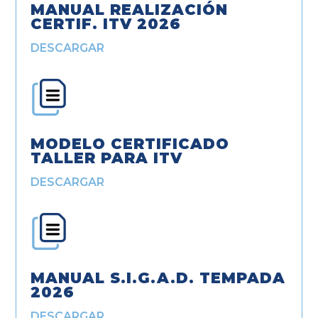
MANUAL REALIZACIÓN
CERTIF. ITV 2026
DESCARGAR
MODELO CERTIFICADO
TALLER PARA ITV
DESCARGAR
MANUAL S.I.G.A.D. TEMPADA
2026
DESCARGAR