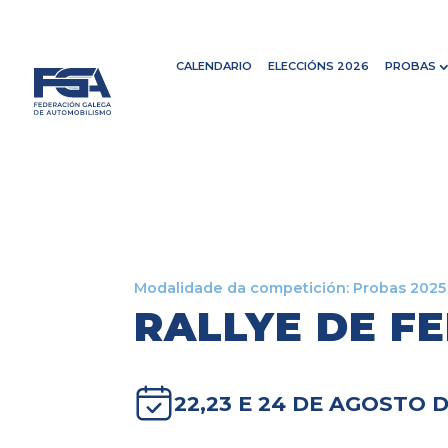
CALENDARIO
ELECCIÓNS 2026
PROBAS
Modalidade da competición:
Probas 2025
RALLYE DE FE
22,23 E 24 DE AGOSTO D