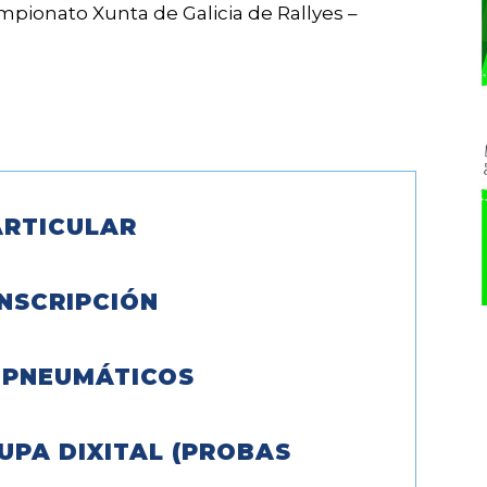
pionato Xunta de Galicia de Rallyes –
RTICULAR
NSCRIPCIÓN
 PNEUMÁTICOS
UPA DIXITAL (PROBAS