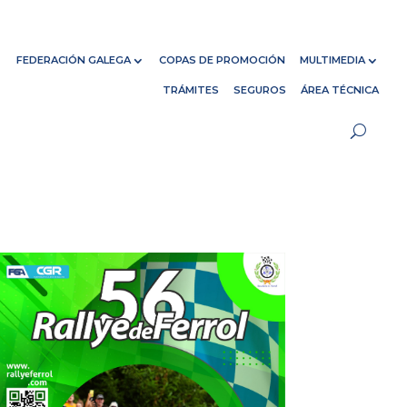
FEDERACIÓN GALEGA
COPAS DE PROMOCIÓN
MULTIMEDIA
TRÁMITES
SEGUROS
ÁREA TÉCNICA