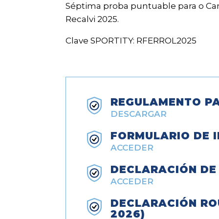
Séptima proba puntuable para o Cam
Recalvi 2025.
Clave SPORTITY: RFERROL2025
REGULAMENTO PA
DESCARGAR
FORMULARIO DE I
ACCEDER
DECLARACIÓN DE
ACCEDER
DECLARACIÓN RO
2026)