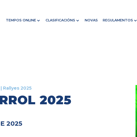
TEMPOS ONLINE
CLASIFICACIÓNS
NOVAS
REGULAMENTOS
|
Rallyes 2025
RROL 2025
E 2025