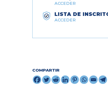
ACCEDER
LISTA DE INSCRIT
ACCEDER
COMPARTIR