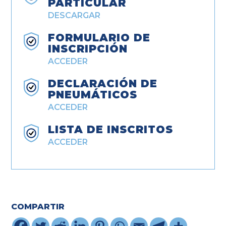
PARTICULAR
DESCARGAR
FORMULARIO DE
INSCRIPCIÓN
ACCEDER
DECLARACIÓN DE
PNEUMÁTICOS
ACCEDER
LISTA DE INSCRITOS
ACCEDER
COMPARTIR