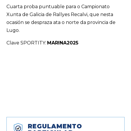
Cuarta proba puntuable para o Campionato
Xunta de Galicia de Rallyes Recalvi, que nesta
ocasión se despraza ata o norte da provincia de
Lugo.
Clave SPORTITY:
MARINA2025
REGULAMENTO