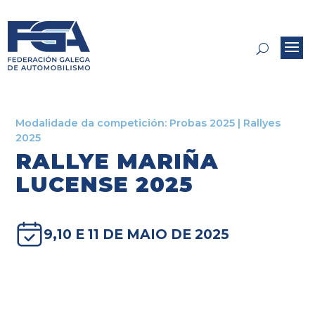
Modalidade da competición:
Probas 2025
|
Rallyes
2025
RALLYE MARIÑA
LUCENSE 2025
9,10 E 11 DE MAIO DE 2025