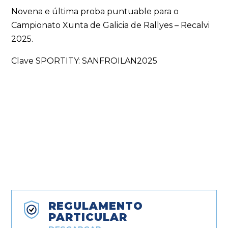
Novena e última proba puntuable para o
Campionato Xunta de Galicia de Rallyes – Recalvi
2025.
Clave SPORTITY: SANFROILAN2025
REGULAMENTO
PARTICULAR