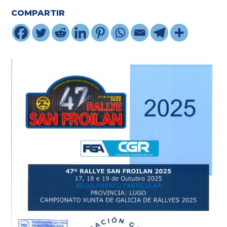
COMPARTIR