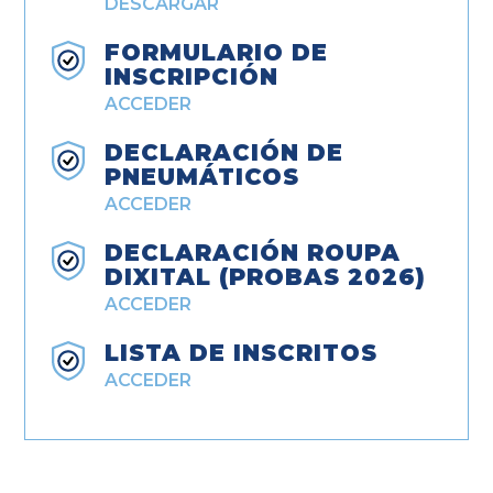
DESCARGAR
FORMULARIO DE
INSCRIPCIÓN
ACCEDER
DECLARACIÓN DE
PNEUMÁTICOS
ACCEDER
DECLARACIÓN ROUPA
DIXITAL (PROBAS 2026)
ACCEDER
LISTA DE INSCRITOS
ACCEDER