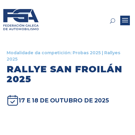
Modalidade da competición:
Probas 2025
|
Rallyes
2025
RALLYE SAN FROILÁN
2025
17 E 18 DE OUTUBRO DE 2025