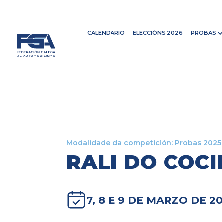
CALENDARIO
ELECCIÓNS 2026
PROBAS
Modalidade da competición:
Probas 2025
RALI DO COCI
7, 8 E 9 DE MARZO DE 2