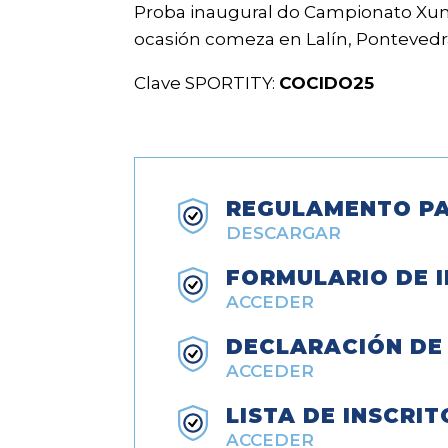
Proba inaugural do Campionato Xunta
ocasión comeza en Lalín, Pontevedr
Clave SPORTITY:
COCIDO25
REGULAMENTO PA
DESCARGAR
FORMULARIO DE I
ACCEDER
DECLARACIÓN DE
ACCEDER
LISTA DE INSCRIT
ACCEDER