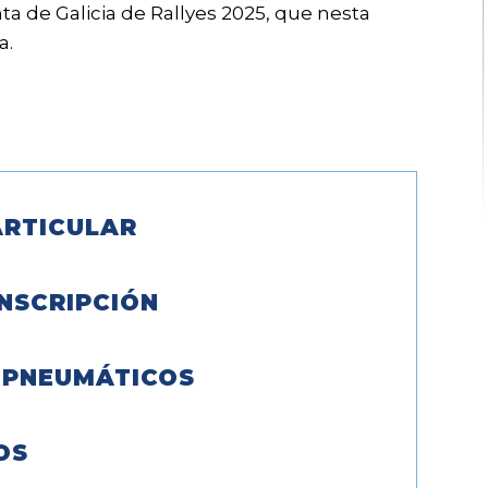
 de Galicia de Rallyes 2025, que nesta
a.
RTICULAR
NSCRIPCIÓN
 PNEUMÁTICOS
OS