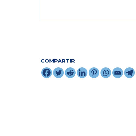
COMPARTIR