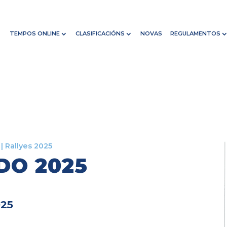
TEMPOS ONLINE
CLASIFICACIÓNS
NOVAS
REGULAMENTOS
|
Rallyes 2025
DO 2025
025