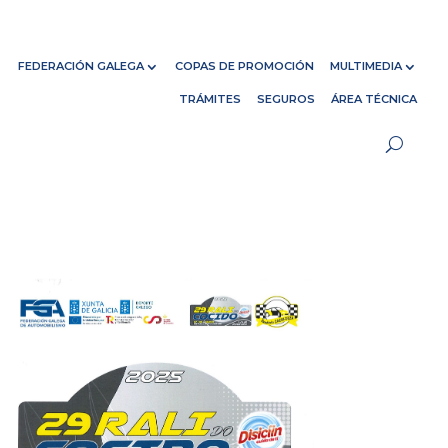
FEDERACIÓN GALEGA
COPAS DE PROMOCIÓN
MULTIMEDIA
TRÁMITES
SEGUROS
ÁREA TÉCNICA