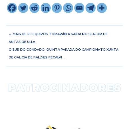
←
MÁIS DE 50 EQUIPOS TOMARÁN A SAÍDA NO SLALOM DE
ANTAS DE ULLA
O SUR DO CONDADO, QUINTA PARADA DO CAMPIONATO XUNTA
DE GALICIA DE RALLYES RECALVI
→