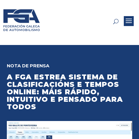
NOTA DE PRENSA
A FGA ESTREA SISTEMA DE
CLASIFICACIÓNS E TEMPOS
ONLINE: MÁIS RÁPIDO,
INTUITIVO E PENSADO PARA
TODOS