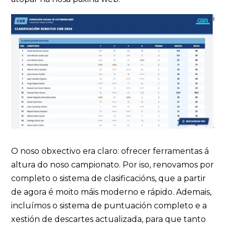
O noso obxectivo era claro: ofrecer ferramentas á
altura do noso campionato. Por iso, renovamos por
completo o sistema de clasificacións, que a partir
de agora é moito máis moderno e rápido. Ademais,
incluímos o sistema de puntuación completo e a
xestión de descartes actualizada, para que tanto