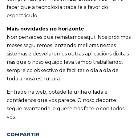
facer que a tecnoloxía traballe a favor do
espectáculo.
Máis novidades no horizonte
Non pensedes que rematamos aquí. Nos próximos
meses seguiremos lanzando melloras nestes
sistemas e desvelaremos outras aplicacións dixitais
nas que o noso equipo leva tempo traballando,
sempre co obxectivo de facilitar o día a día de
toda a nosa estrutura.
Entrade na web, botádelle unha ollada e
contádenos que vos parece. O noso deporte
segue avanzando, e queremos facelo con todos
vós.
COMPARTIR