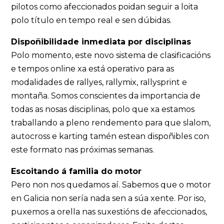
pilotos como afeccionados poidan seguir a loita
polo título en tempo real e sen dúbidas.
Dispoñibilidade inmediata por disciplinas
Polo momento, este novo sistema de clasificacións
e tempos online xa está operativo para as
modalidades de rallyes, rallymix, rallysprint e
montaña. Somos conscientes da importancia de
todas as nosas disciplinas, polo que xa estamos
traballando a pleno rendemento para que slalom,
autocross e karting tamén estean dispoñibles con
este formato nas próximas semanas.
Escoitando á familia do motor
Pero non nos quedamos aí. Sabemos que o motor
en Galicia non sería nada sen a súa xente. Por iso,
puxemos a orella nas suxestións de afeccionados,