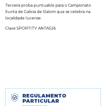
Terceira proba puntuable para o Campionato
Xunta de Galicia de Slalom que se celebra na
localidade lucense.
Clave SPORTITY: ANTAS26
REGULAMENTO
PARTICULAR