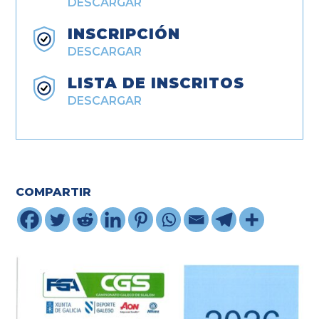
DESCARGAR
INSCRIPCIÓN
DESCARGAR
LISTA DE INSCRITOS
DESCARGAR
COMPARTIR