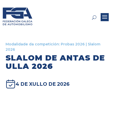
Modalidade da competición:
Probas 2026
|
Slalom
2026
SLALOM DE ANTAS DE
ULLA 2026
4 DE XULLO DE 2026