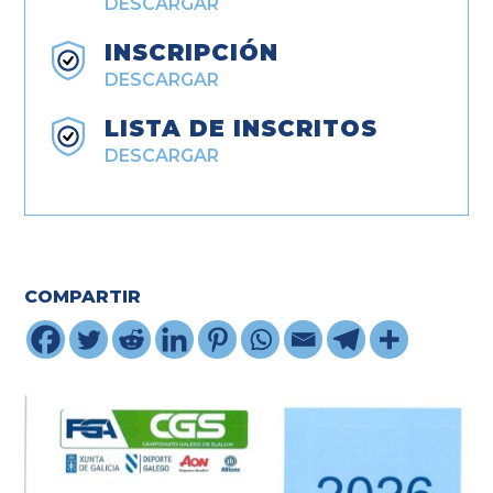
DESCARGAR
INSCRIPCIÓN
DESCARGAR
LISTA DE INSCRITOS
DESCARGAR
COMPARTIR