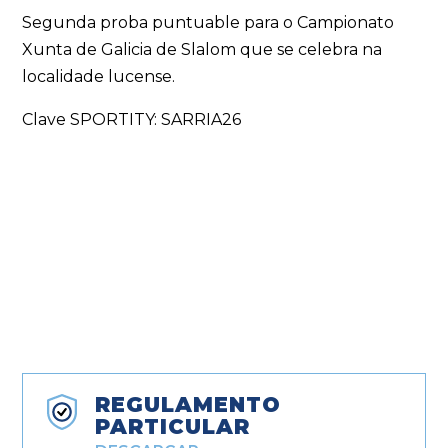
Segunda proba puntuable para o Campionato
Xunta de Galicia de Slalom que se celebra na
localidade lucense.
Clave SPORTITY: SARRIA26
REGULAMENTO
PARTICULAR