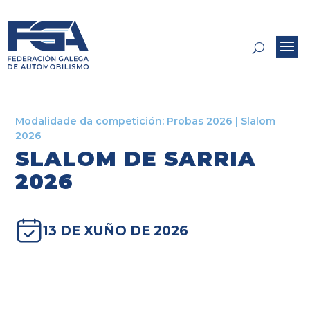
Modalidade da competición:
Probas 2026
|
Slalom
2026
SLALOM DE SARRIA
2026
13 DE XUÑO DE 2026