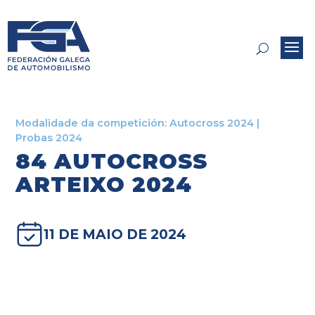
Modalidade da competición:
Autocross 2024
|
Probas 2024
84 AUTOCROSS
ARTEIXO 2024
11 DE MAIO DE 2024