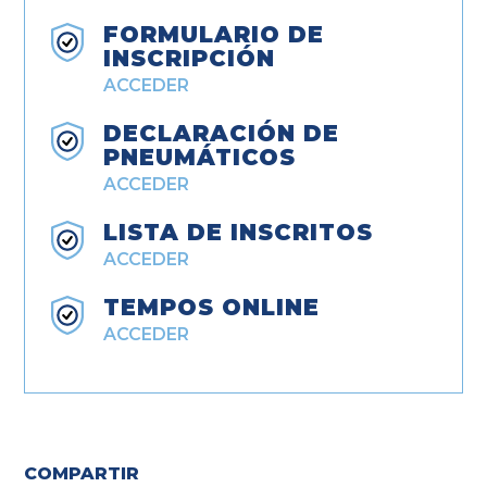
FORMULARIO DE
INSCRIPCIÓN
ACCEDER
DECLARACIÓN DE
PNEUMÁTICOS
ACCEDER
LISTA DE INSCRITOS
ACCEDER
TEMPOS ONLINE
ACCEDER
COMPARTIR