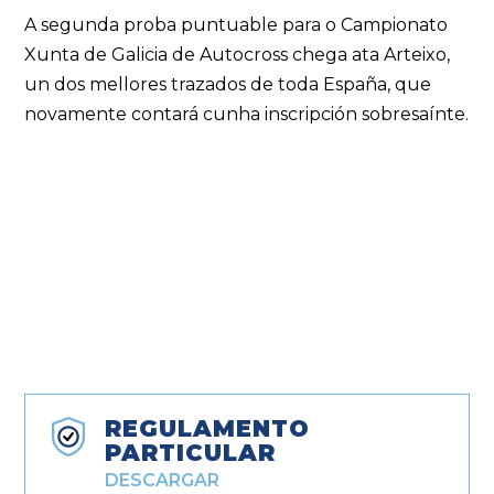
A segunda proba puntuable para o Campionato
Xunta de Galicia de Autocross chega ata Arteixo,
un dos mellores trazados de toda España, que
novamente contará cunha inscripción sobresaínte.
REGULAMENTO
PARTICULAR
DESCARGAR