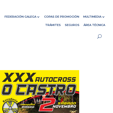
FEDERACIÓN GALEGA
COPAS DE PROMOCIÓN
MULTIMEDIA
TRÁMITES
SEGUROS
ÁREA TÉCNICA