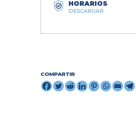
HORARIOS
DESCARGAR
COMPARTIR