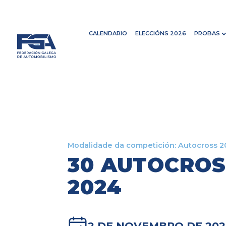
CALENDARIO
ELECCIÓNS 2026
PROBAS
Modalidade da competición:
Autocross 2
30 AUTOCROS
2024
2 DE NOVEMBRO DE 20