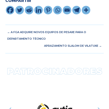
COMPARTIR
←
A FGA ADQUIRE NOVOS EQUIPOS DE PESAXE PARA O
DEPARTAMENTO TÉCNICO
APRAZAMENTO SLALOM DE VILATUXE
→