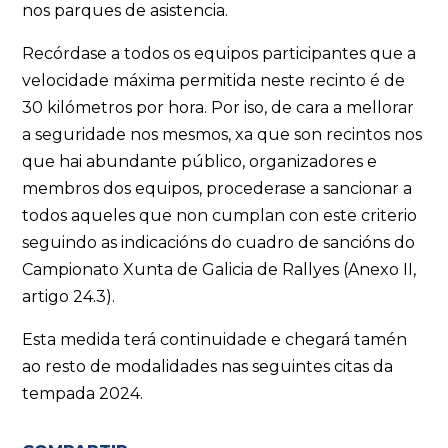
nos parques de asistencia.
Recórdase a todos os equipos participantes que a
velocidade máxima permitida neste recinto é de
30 kilómetros por hora. Por iso, de cara a mellorar
a seguridade nos mesmos, xa que son recintos nos
que hai abundante público, organizadores e
membros dos equipos, procederase a sancionar a
todos aqueles que non cumplan con este criterio
seguindo as indicacións do cuadro de sancións do
Campionato Xunta de Galicia de Rallyes (Anexo II,
artigo 24.3).
Esta medida terá continuidade e chegará tamén
ao resto de modalidades nas seguintes citas da
tempada 2024.