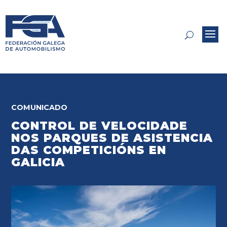
COMUNICADO
CONTROL DE VELOCIDADE
NOS PARQUES DE ASISTENCIA
DAS COMPETICIÓNS EN
GALICIA