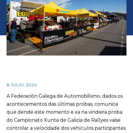
8 JULIO, 2024
A Federación Galega de Automobilismo, dados os
acontecementos das últimas probas, comunica
que dende este momento e xa na vindeira proba
do Campionato Xunta de Galicia de Rallyes vaise
controlar a velocidade dos vehículos participantes