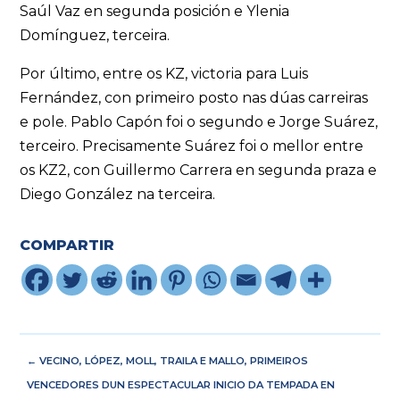
Saúl Vaz en segunda posición e Ylenia
Domínguez, terceira.
Por último, entre os KZ, victoria para Luis
Fernández, con primeiro posto nas dúas carreiras
e pole. Pablo Capón foi o segundo e Jorge Suárez,
terceiro. Precisamente Suárez foi o mellor entre
os KZ2, con Guillermo Carrera en segunda praza e
Diego González na terceira.
COMPARTIR
←
VECINO, LÓPEZ, MOLL, TRAILA E MALLO, PRIMEIROS
VENCEDORES DUN ESPECTACULAR INICIO DA TEMPADA EN