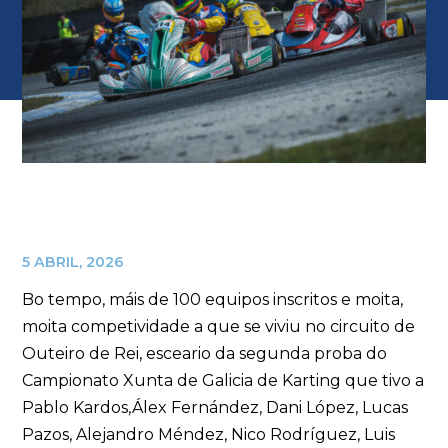
5 ABRIL, 2026
Bo tempo, máis de 100 equipos inscritos e moita,
moita competividade a que se viviu no circuito de
Outeiro de Rei, esceario da segunda proba do
Campionato Xunta de Galicia de Karting que tivo a
Pablo Kardos,Álex Fernández, Dani López, Lucas
Pazos, Alejandro Méndez, Nico Rodríguez, Luis