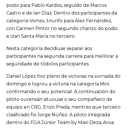
posto para Pablo Kardos, seguido de Marcos
Castro e de Ian Díaz. Dentro dos participantes da
categoría Vortex, triunfo para Álex Fernández,
con Carmen Pintor no segundo chanzo do podio
e Izan Santa María no terceiro.
Nesta categoría decidiuse separar aos
participantes na segunda carreira para mellorar a
seguridade de tódolos participantes.
Daniel López fixo pleno de victorias na xornada do
domingo e logrou a victoria na categoría Mini
confirmando o seu potencial. A continuación do
piloto ourensán situouse o seu compañeiro de
equipo en CRG, Enzo Prada, mentres que terceiro
clasificado foi Jorge Núñez. A piloto integrada
dentro do FGA Júnior Team by Maxi Deza, Aroa