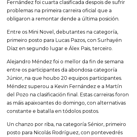
Fernández foi cuarta clasificada despois de sufrir
problemas na primeira carreira oficial que a
obligaron a remontar dende a última posición.
Entre os Mini Novel, debutantes na categoría,
primeiro posto para Lucas Pazos, con Surhayén
Díaz en segundo lugar e Álex Pais, terceiro.
Alejandro Méndez foi o mellor da fin de semana
entre os participantes da abondosa categoría
Júnior, na que houbo 20 equipos participantes.
Méndez superou a Kevin Fernández e a Martín
del Pozo na clasificación final. Estas carreiras foron
as máis apaixoantes do domingo, con alternativas
constante e batalla en tódolos postos.
Un chanzo por riba, na categoría Sénior, primeiro
posto para Nicolás Rodríguez, con pontevedrés