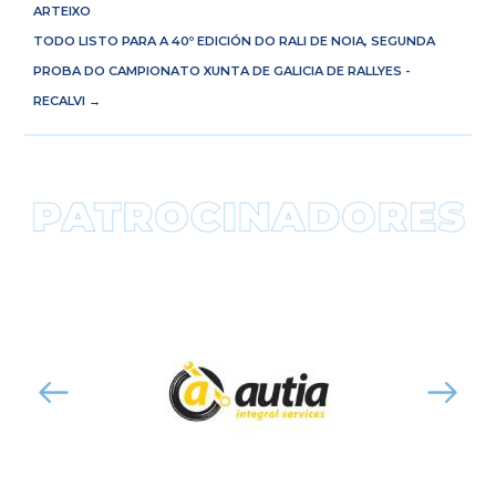
ARTEIXO
TODO LISTO PARA A 40º EDICIÓN DO RALI DE NOIA, SEGUNDA
PROBA DO CAMPIONATO XUNTA DE GALICIA DE RALLYES -
RECALVI
→