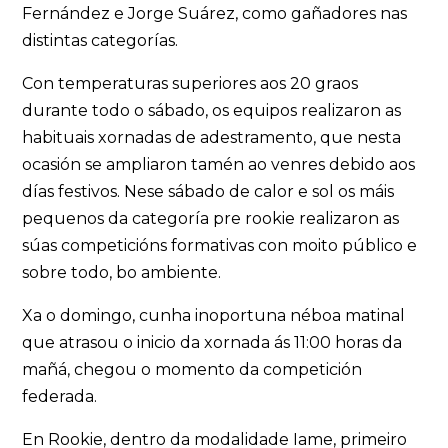
Fernández e Jorge Suárez, como gañadores nas
distintas categorías.
Con temperaturas superiores aos 20 graos
durante todo o sábado, os equipos realizaron as
habituais xornadas de adestramento, que nesta
ocasión se ampliaron tamén ao venres debido aos
días festivos. Nese sábado de calor e sol os máis
pequenos da categoría pre rookie realizaron as
súas competicións formativas con moito público e
sobre todo, bo ambiente.
Xa o domingo, cunha inoportuna néboa matinal
que atrasou o inicio da xornada ás 11:00 horas da
mañá, chegou o momento da competición
federada.
En Rookie, dentro da modalidade Iame, primeiro