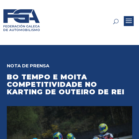
NOTA DE PRENSA
BO TEMPO E MOITA
COMPETITIVIDADE NO
KARTING DE OUTEIRO DE REI