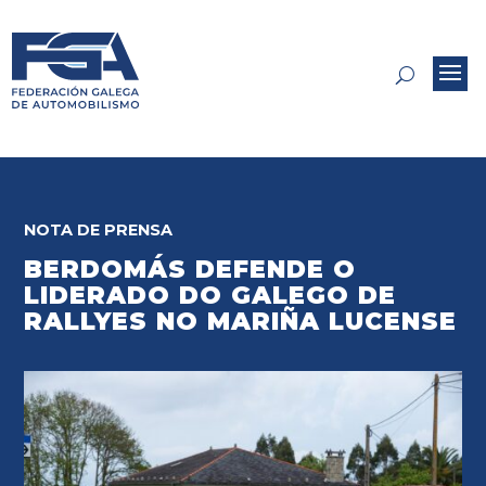
NOTA DE PRENSA
BERDOMÁS DEFENDE O
LIDERADO DO GALEGO DE
RALLYES NO MARIÑA LUCENSE