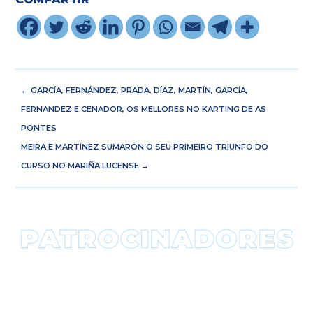
←
GARCÍA, FERNÁNDEZ, PRADA, DÍAZ, MARTÍN, GARCÍA,
FERNANDEZ E CENADOR, OS MELLORES NO KARTING DE AS
PONTES
MEIRA E MARTÍNEZ SUMARON O SEU PRIMEIRO TRIUNFO DO
CURSO NO MARIÑA LUCENSE
→