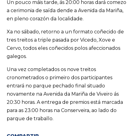
Un pouco máis tarde, ás 20:00 horas dará comezo
a cerimonia de saída dende a Avenida da Mariña,
en pleno corazón da localidade.
Xa no sábado, retorno a un formato coñecido de
tres treitos a triple pasada por Vicedo, Xove e
Cervo, todos eles coñecidos polos afeccionados
galegos.
Una vez completados os nove treitos
cronometrados o primeiro dos participantes
entrará no parque pechado final situado
novamente na Avenida da Mariña de Viveiro ás
20:30 horas. A entrega de premios está marcada
para as 23:00 horas na Conserveira, ao lado do
parque de traballo.
COMPARTIR