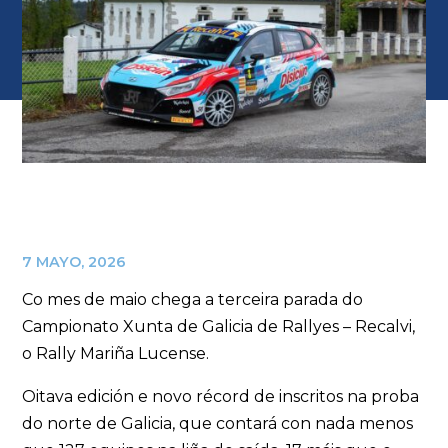
7 MAYO, 2026
Co mes de maio chega a terceira parada do
Campionato Xunta de Galicia de Rallyes – Recalvi,
o Rally Mariña Lucense.
Oitava edición e novo récord de inscritos na proba
do norte de Galicia, que contará con nada menos