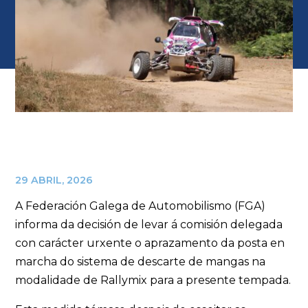
29 ABRIL, 2026
A Federación Galega de Automobilismo (FGA)
informa da decisión de levar á comisión delegada
con carácter urxente o aprazamento da posta en
marcha do sistema de descarte de mangas na
modalidade de Rallymix para a presente tempada.