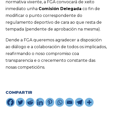
normativa vixente, a FGA convocará de xeito
inmediato unha
Comisión Delegada
co fin de
modificar o punto correspondente do
regulamento deportivo de cara ao que resta de
tempada (pendente de aprobación na mesma).
Dende a FGA queremos agradecer a disposición
ao diálogo e a colaboración de todos os implicados,
reafirmando o noso compromiso coa
transparencia e o crecemento constante das
nosas competicións.
COMPARTIR