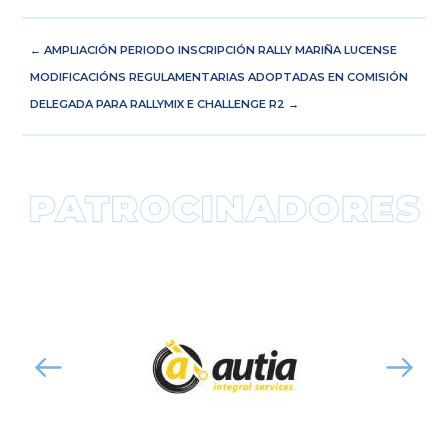
←
AMPLIACIÓN PERIODO INSCRIPCIÓN RALLY MARIÑA LUCENSE
MODIFICACIÓNS REGULAMENTARIAS ADOPTADAS EN COMISIÓN
DELEGADA PARA RALLYMIX E CHALLENGE R2
→