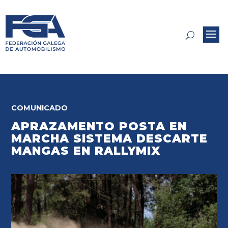
COMUNICADO
APRAZAMENTO POSTA EN
MARCHA SISTEMA DESCARTE
MANGAS EN RALLYMIX