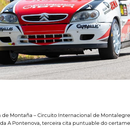
 de Montaña – Circuito Internacional de Montalegre 
a A Pontenova, terceira cita puntuable do certame