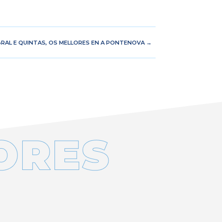
ABRAL E QUINTAS, OS MELLORES EN A PONTENOVA
→