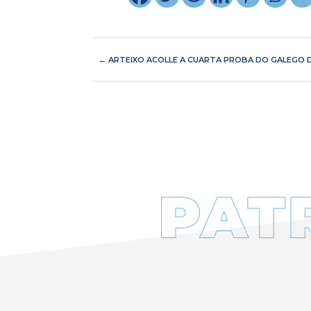
←
ARTEIXO ACOLLE A CUARTA PROBA DO GALEGO 