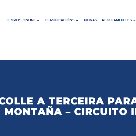
TEMPOS ONLINE
CLASIFICACIÓNS
NOVAS
REGULAMENTOS
COLLE A TERCEIRA PAR
 MONTAÑA – CIRCUITO 
E