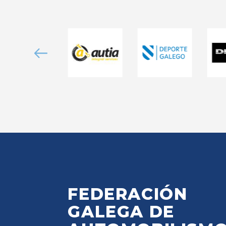
FEDERACIÓN
GALEGA DE