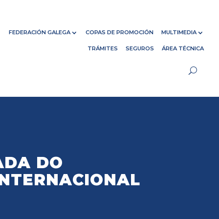
FEDERACIÓN GALEGA
COPAS DE PROMOCIÓN
MULTIMEDIA
TRÁMITES
SEGUROS
ÁREA TÉCNICA
ADA DO
INTERNACIONAL