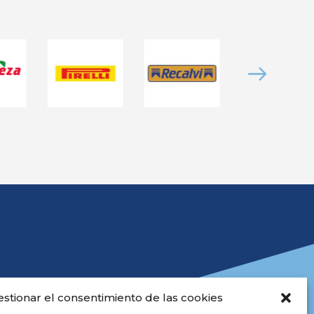
estionar el consentimiento de las cookies