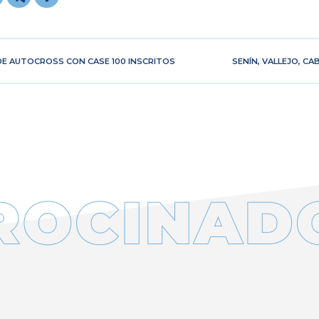
DE AUTOCROSS CON CASE 100 INSCRITOS
SENÍN, VALLEJO, C