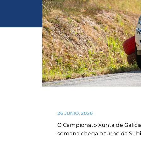
26 JUNIO, 2026
O Campionato Xunta de Galicia
semana chega o turno da Subid