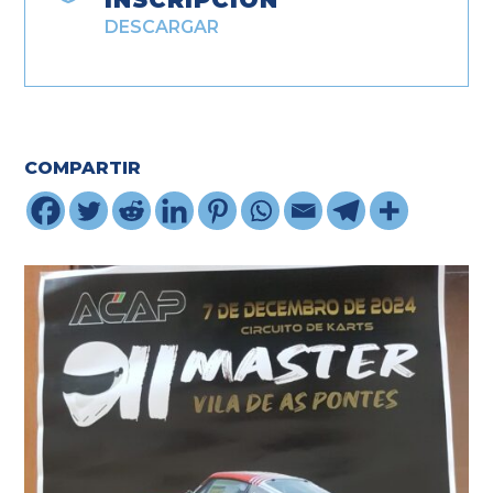
DESCARGAR
COMPARTIR