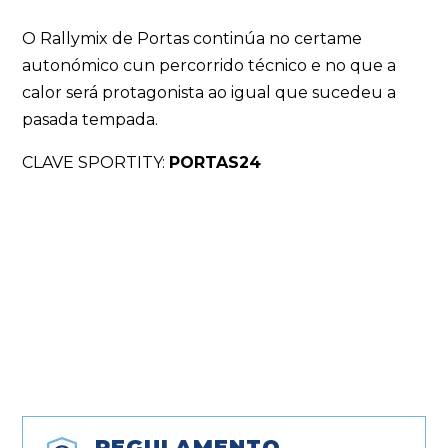
O Rallymix de Portas continúa no certame
autonómico cun percorrido técnico e no que a
calor será protagonista ao igual que sucedeu a
pasada tempada.
CLAVE SPORTITY:
PORTAS24
REGULAMENTO