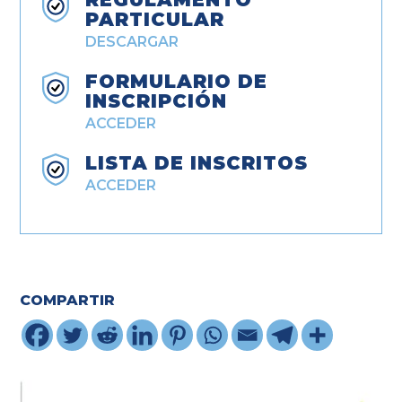
PARTICULAR
DESCARGAR
FORMULARIO DE
INSCRIPCIÓN
ACCEDER
LISTA DE INSCRITOS
ACCEDER
COMPARTIR