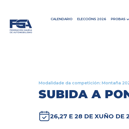
CALENDARIO
ELECCIÓNS 2026
PROBAS
Modalidade da competición:
Montaña 20
SUBIDA A PO
26,27 E 28 DE XUÑO DE 