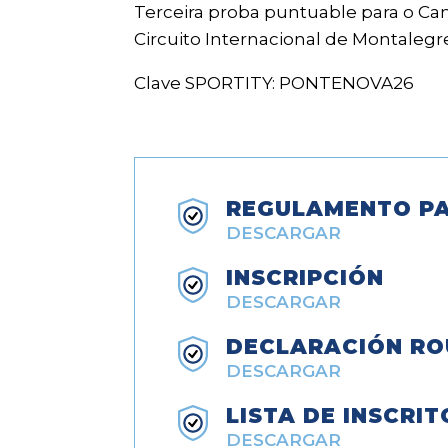
Terceira proba puntuable para o Ca
Circuito Internacional de Montalegr
Clave SPORTITY: PONTENOVA26
REGULAMENTO PA
DESCARGAR
INSCRIPCIÓN
DESCARGAR
DECLARACIÓN RO
DESCARGAR
LISTA DE INSCRIT
DESCARGAR