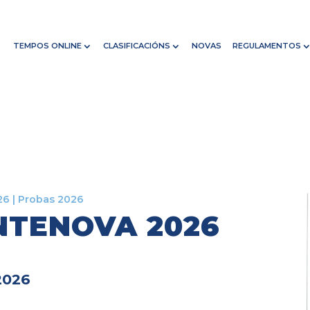
TEMPOS ONLINE
CLASIFICACIÓNS
NOVAS
REGULAMENTOS
26
|
Probas 2026
NTENOVA 2026
2026