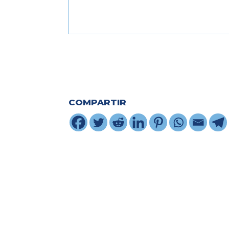
COMPARTIR