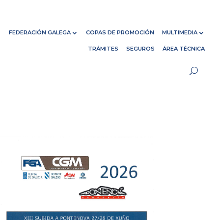
FEDERACIÓN GALEGA
COPAS DE PROMOCIÓN
MULTIMEDIA
TRÁMITES
SEGUROS
ÁREA TÉCNICA