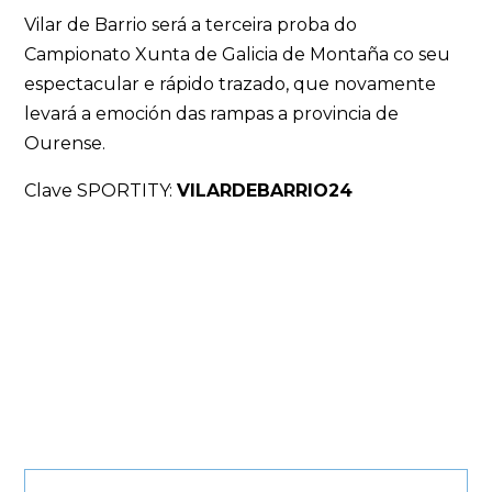
Vilar de Barrio será a terceira proba do
Campionato Xunta de Galicia de Montaña co seu
espectacular e rápido trazado, que novamente
levará a emoción das rampas a provincia de
Ourense.
Clave SPORTITY:
VILARDEBARRIO24