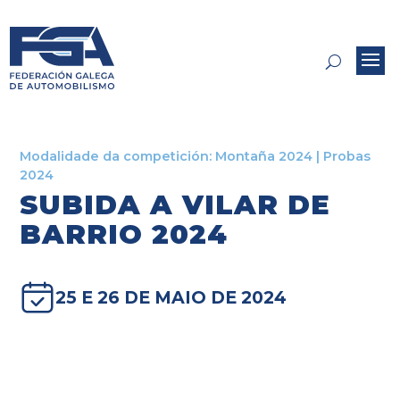
Modalidade da competición:
Montaña 2024
|
Probas
2024
SUBIDA A VILAR DE
BARRIO 2024
25 E 26 DE MAIO DE 2024