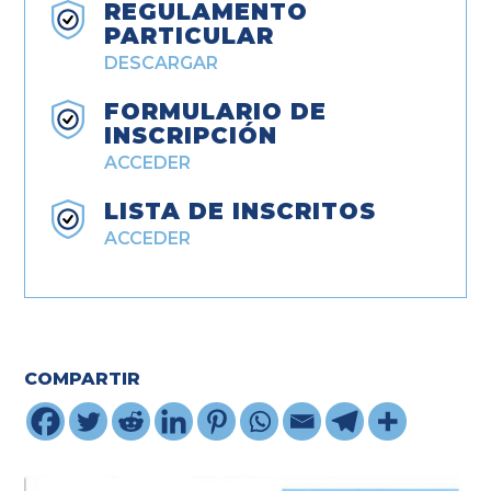
REGULAMENTO
PARTICULAR
DESCARGAR
FORMULARIO DE
INSCRIPCIÓN
ACCEDER
LISTA DE INSCRITOS
ACCEDER
COMPARTIR