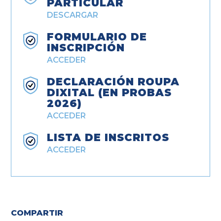
PARTICULAR
DESCARGAR
FORMULARIO DE
INSCRIPCIÓN
ACCEDER
DECLARACIÓN ROUPA
DIXITAL (EN PROBAS
2026)
ACCEDER
LISTA DE INSCRITOS
ACCEDER
COMPARTIR