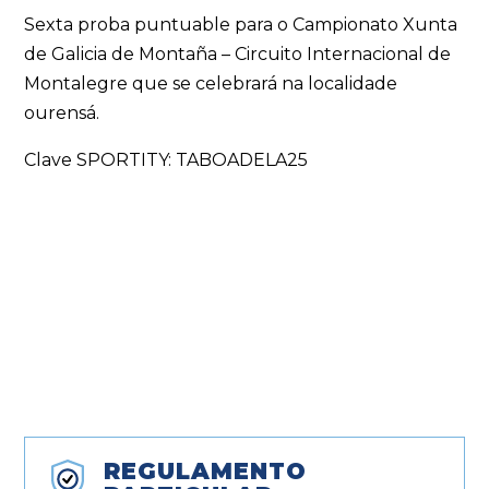
Sexta proba puntuable para o Campionato Xunta
de Galicia de Montaña – Circuito Internacional de
Montalegre que se celebrará na localidade
ourensá.
Clave SPORTITY: TABOADELA25
REGULAMENTO