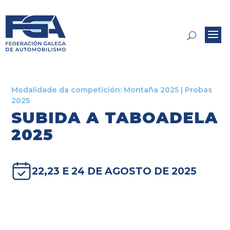
Modalidade da competición:
Montaña 2025
|
Probas
2025
SUBIDA A TABOADELA
2025
22,23 E 24 DE AGOSTO DE 2025