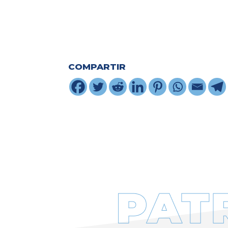
COMPARTIR