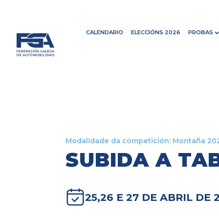
CALENDARIO
ELECCIÓNS 2026
PROBAS
Modalidade da competición:
Montaña 20
SUBIDA A TA
25,26 E 27 DE ABRIL DE 