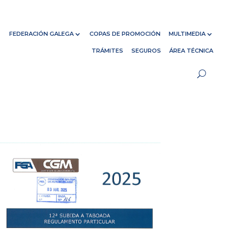
FEDERACIÓN GALEGA
COPAS DE PROMOCIÓN
MULTIMEDIA
TRÁMITES
SEGUROS
ÁREA TÉCNICA