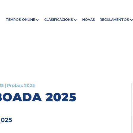
TEMPOS ONLINE
CLASIFICACIÓNS
NOVAS
REGULAMENTOS
25
|
Probas 2025
BOADA 2025
2025