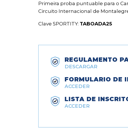
Primeira proba puntuable para o Ca
Circuito Internacional de Montalegre
Clave SPORTITY:
TABOADA25
REGULAMENTO PA
DESCARGAR
FORMULARIO DE I
ACCEDER
LISTA DE INSCRIT
ACCEDER