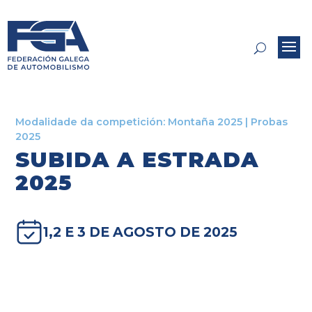
Modalidade da competición:
Montaña 2025
|
Probas
2025
SUBIDA A ESTRADA
2025
1,2 E 3 DE AGOSTO DE 2025