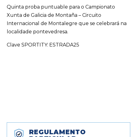
Quinta proba puntuable para o Campionato
Xunta de Galicia de Montaña – Circuito
Internacional de Montalegre que se celebrará na
localidade pontevedresa.
Clave SPORTITY: ESTRADA25
REGULAMENTO