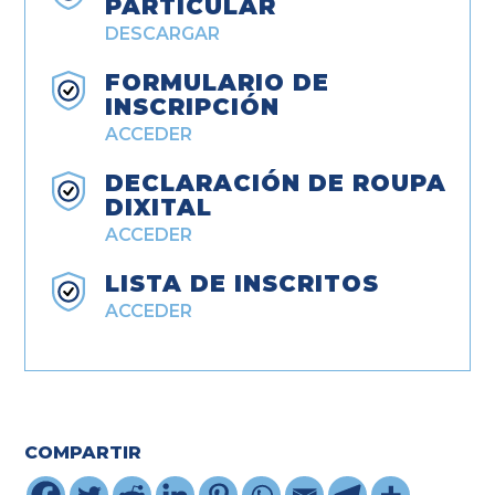
PARTICULAR
DESCARGAR
FORMULARIO DE
INSCRIPCIÓN
ACCEDER
DECLARACIÓN DE ROUPA
DIXITAL
ACCEDER
LISTA DE INSCRITOS
ACCEDER
COMPARTIR