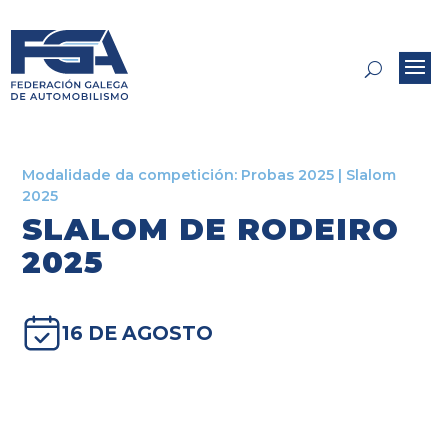
Modalidade da competición:
Probas 2025
|
Slalom
2025
SLALOM DE RODEIRO
2025
16 DE AGOSTO