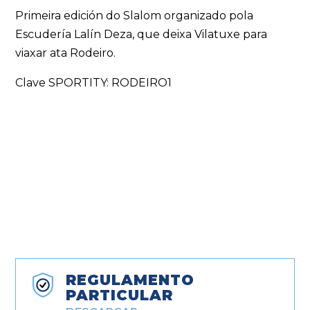
Primeira edición do Slalom organizado pola
Escudería Lalín Deza, que deixa Vilatuxe para
viaxar ata Rodeiro.
Clave SPORTITY: RODEIRO1
REGULAMENTO
PARTICULAR