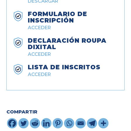
DESCARGAR
FORMULARIO DE
INSCRIPCIÓN
ACCEDER
DECLARACIÓN ROUPA
DIXITAL
ACCEDER
LISTA DE INSCRITOS
ACCEDER
COMPARTIR