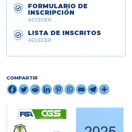
FORMULARIO DE
INSCRIPCIÓN
ACCEDER
LISTA DE INSCRITOS
ACCEDER
COMPARTIR