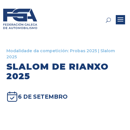
Modalidade da competición:
Probas 2025
|
Slalom
2025
SLALOM DE RIANXO
2025
6 DE SETEMBRO