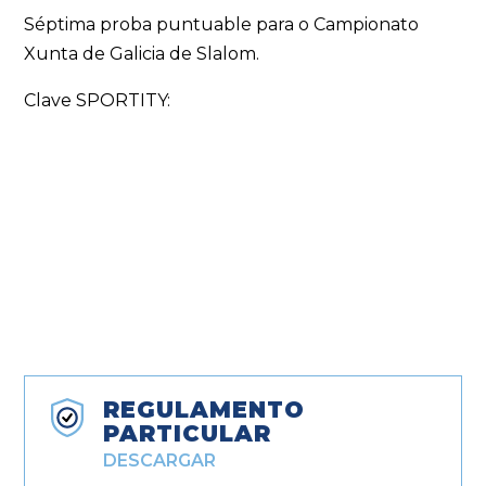
Séptima proba puntuable para o Campionato
Xunta de Galicia de Slalom.
Clave SPORTITY:
REGULAMENTO
PARTICULAR
DESCARGAR