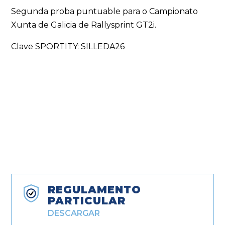
Segunda proba puntuable para o Campionato
Xunta de Galicia de Rallysprint GT2i.
Clave SPORTITY: SILLEDA26
REGULAMENTO
PARTICULAR
DESCARGAR