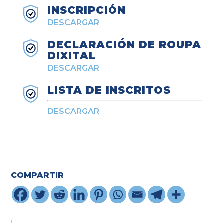
INSCRIPCIÓN
DESCARGAR
DECLARACIÓN DE ROUPA
DIXITAL
DESCARGAR
LISTA DE INSCRITOS
DESCARGAR
COMPARTIR