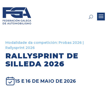
Modalidade da competición:
Probas 2026
|
Rallysprint 2026
RALLYSPRINT DE
SILLEDA 2026
15 E 16 DE MAIO DE 2026