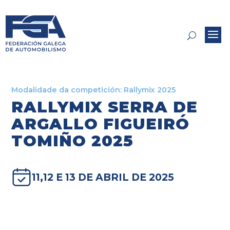
Modalidade da competición:
Rallymix 2025
RALLYMIX SERRA DE
ARGALLO FIGUEIRÓ
TOMIÑO 2025
11,12 E 13 DE ABRIL DE 2025