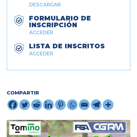
DESCARGAR
FORMULARIO DE
INSCRIPCIÓN
ACCEDER
LISTA DE INSCRITOS
ACCEDER
COMPARTIR