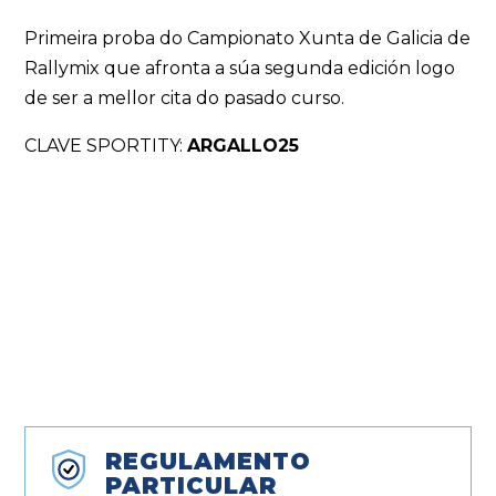
Primeira proba do Campionato Xunta de Galicia de
Rallymix que afronta a súa segunda edición logo
de ser a mellor cita do pasado curso.
CLAVE SPORTITY:
ARGALLO25
REGULAMENTO
PARTICULAR