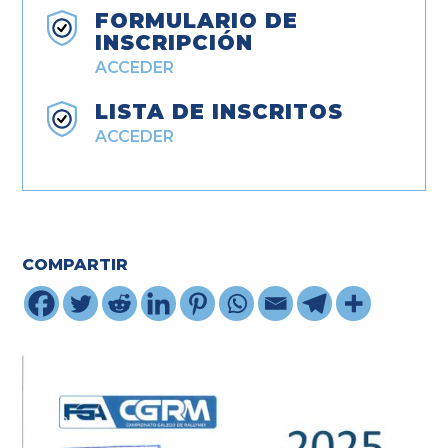
FORMULARIO DE
INSCRIPCIÓN
ACCEDER
LISTA DE INSCRITOS
ACCEDER
COMPARTIR