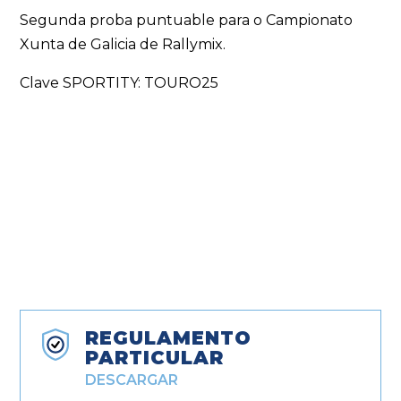
Segunda proba puntuable para o Campionato
Xunta de Galicia de Rallymix.
Clave SPORTITY: TOURO25
REGULAMENTO
PARTICULAR
DESCARGAR