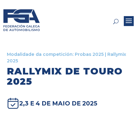
Modalidade da competición:
Probas 2025
|
Rallymix
2025
RALLYMIX DE TOURO
2025
2,3 E 4 DE MAIO DE 2025