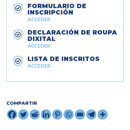
FORMULARIO DE
INSCRIPCIÓN
ACCEDER
DECLARACIÓN DE ROUPA
DIXITAL
ACCEDER
LISTA DE INSCRITOS
ACCEDER
COMPARTIR