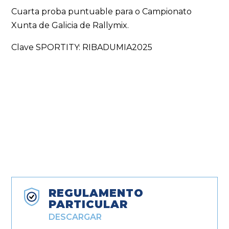
Cuarta proba puntuable para o Campionato
Xunta de Galicia de Rallymix.
Clave SPORTITY: RIBADUMIA2025
REGULAMENTO
PARTICULAR
DESCARGAR