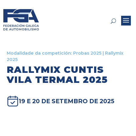
Modalidade da competición:
Probas 2025
|
Rallymix
2025
RALLYMIX CUNTIS
VILA TERMAL 2025
19 E 20 DE SETEMBRO DE 2025