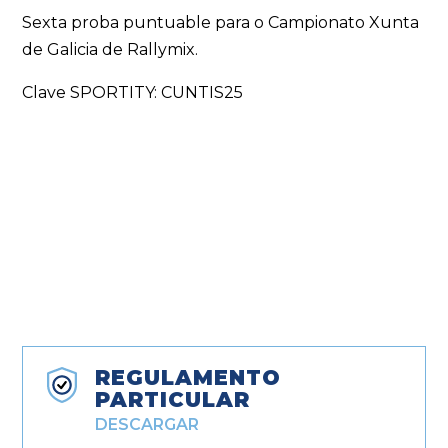
Sexta proba puntuable para o Campionato Xunta
de Galicia de Rallymix.
Clave SPORTITY: CUNTIS25
REGULAMENTO
PARTICULAR
DESCARGAR