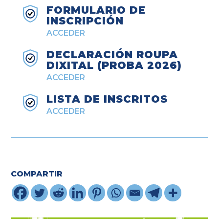
FORMULARIO DE
INSCRIPCIÓN
ACCEDER
DECLARACIÓN ROUPA
DIXITAL (PROBA 2026)
ACCEDER
LISTA DE INSCRITOS
ACCEDER
COMPARTIR