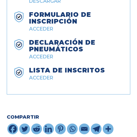
DESCARGAR
FORMULARIO DE
INSCRIPCIÓN
ACCEDER
DECLARACIÓN DE
PNEUMÁTICOS
ACCEDER
LISTA DE INSCRITOS
ACCEDER
COMPARTIR