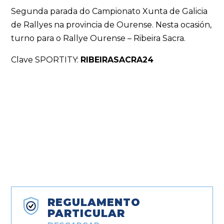
Segunda parada do Campionato Xunta de Galicia
de Rallyes na provincia de Ourense. Nesta ocasión,
turno para o Rallye Ourense – Ribeira Sacra.
Clave SPORTITY:
RIBEIRASACRA24
REGULAMENTO
PARTICULAR