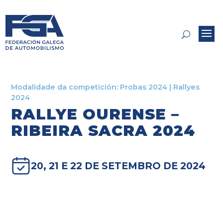
Modalidade da competición:
Probas 2024
|
Rallyes
2024
RALLYE OURENSE –
RIBEIRA SACRA 2024
20, 21 E 22 DE SETEMBRO DE 2024