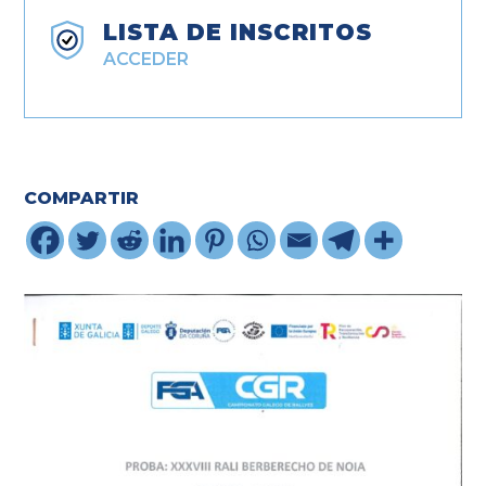
LISTA DE INSCRITOS
ACCEDER
COMPARTIR