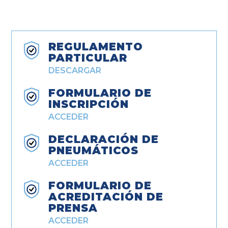
REGULAMENTO
PARTICULAR
DESCARGAR
FORMULARIO DE
INSCRIPCIÓN
ACCEDER
DECLARACIÓN DE
PNEUMÁTICOS
ACCEDER
FORMULARIO DE
ACREDITACIÓN DE
PRENSA
ACCEDER