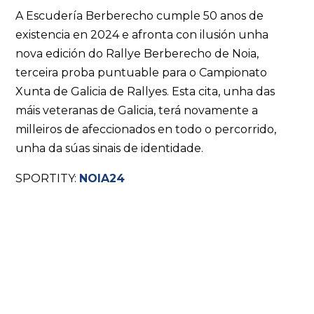
A Escudería Berberecho cumple 50 anos de
existencia en 2024 e afronta con ilusión unha
nova edición do Rallye Berberecho de Noia,
terceira proba puntuable para o Campionato
Xunta de Galicia de Rallyes. Esta cita, unha das
máis veteranas de Galicia, terá novamente a
milleiros de afeccionados en todo o percorrido,
unha da súas sinais de identidade.
SPORTITY:
NOIA24