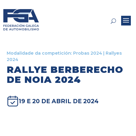
Modalidade da competición:
Probas 2024
|
Rallyes
2024
RALLYE BERBERECHO
DE NOIA 2024
19 E 20 DE ABRIL DE 2024