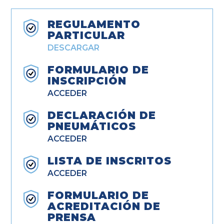
REGULAMENTO
PARTICULAR
DESCARGAR
FORMULARIO DE
INSCRIPCIÓN
ACCEDER
DECLARACIÓN DE
PNEUMÁTICOS
ACCEDER
LISTA DE INSCRITOS
ACCEDER
FORMULARIO DE
ACREDITACIÓN DE
PRENSA