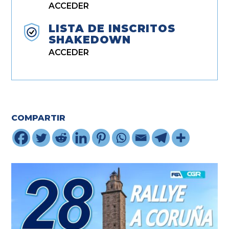
ACCEDER
LISTA DE INSCRITOS
SHAKEDOWN
ACCEDER
COMPARTIR