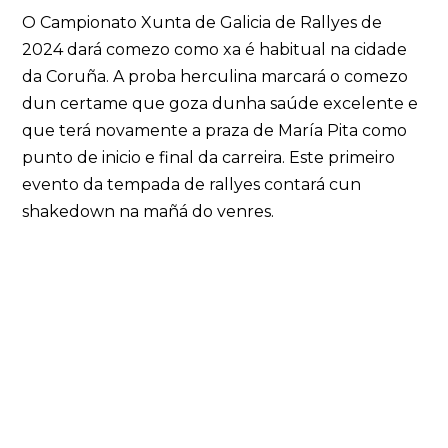
O Campionato Xunta de Galicia de Rallyes de
2024 dará comezo como xa é habitual na cidade
da Coruña. A proba herculina marcará o comezo
dun certame que goza dunha saúde excelente e
que terá novamente a praza de María Pita como
punto de inicio e final da carreira. Este primeiro
evento da tempada de rallyes contará cun
shakedown na mañá do venres.