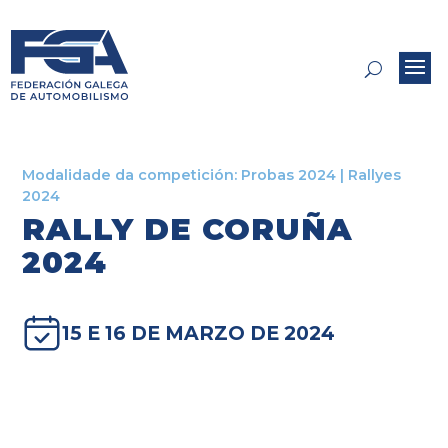
Modalidade da competición:
Probas 2024
|
Rallyes
2024
RALLY DE CORUÑA
2024
15 E 16 DE MARZO DE 2024