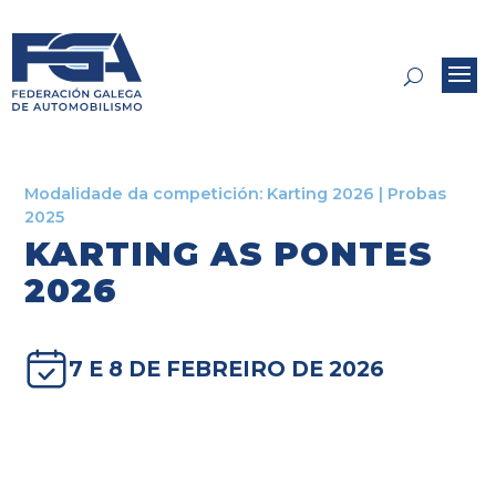
Modalidade da competición:
Karting 2026
|
Probas
2025
KARTING AS PONTES
2026
7 E 8 DE FEBREIRO DE 2026