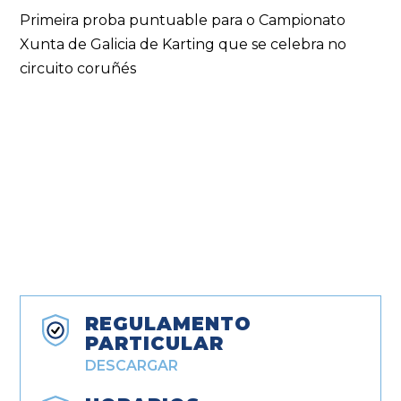
Primeira proba puntuable para o Campionato
Xunta de Galicia de Karting que se celebra no
circuito coruñés
REGULAMENTO
PARTICULAR
DESCARGAR