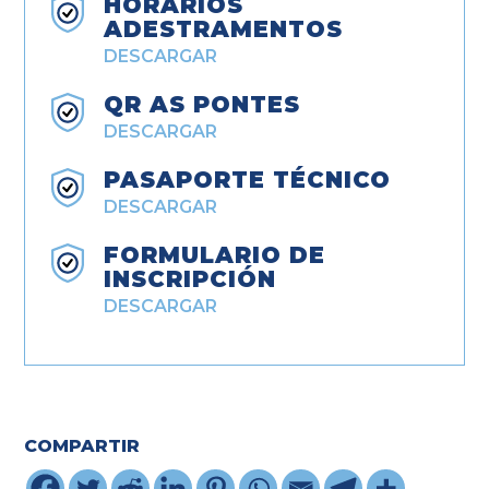
HORARIOS
ADESTRAMENTOS
DESCARGAR
QR AS PONTES
DESCARGAR
PASAPORTE TÉCNICO
DESCARGAR
FORMULARIO DE
INSCRIPCIÓN
DESCARGAR
COMPARTIR