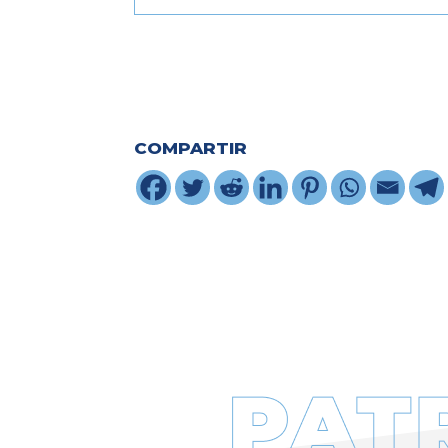
COMPARTIR