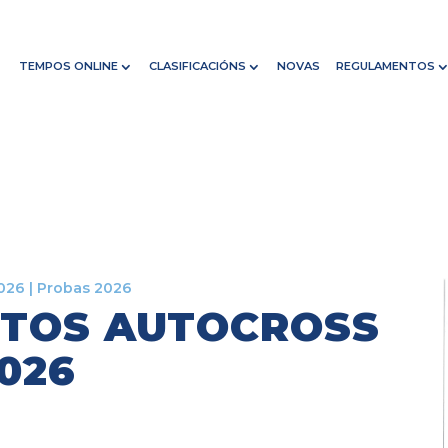
TEMPOS ONLINE
CLASIFICACIÓNS
NOVAS
REGULAMENTOS
026
|
Probas 2026
TOS AUTOCROSS
026