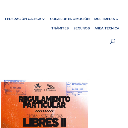
FEDERACIÓN GALEGA
COPAS DE PROMOCIÓN
MULTIMEDIA
TRÁMITES
SEGUROS
ÁREA TÉCNICA