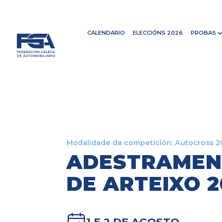
CALENDARIO
ELECCIÓNS 2026
PROBAS
Modalidade da competición:
Autocross 2
ADESTRAMEN
DE ARTEIXO 2
1 E 2 DE AGOSTO