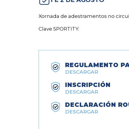
Xornada de adestramentos no circui
Clave SPORTITY:
REGULAMENTO PA
DESCARGAR
INSCRIPCIÓN
DESCARGAR
DECLARACIÓN RO
DESCARGAR