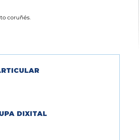
to coruñés.
RTICULAR
UPA DIXITAL